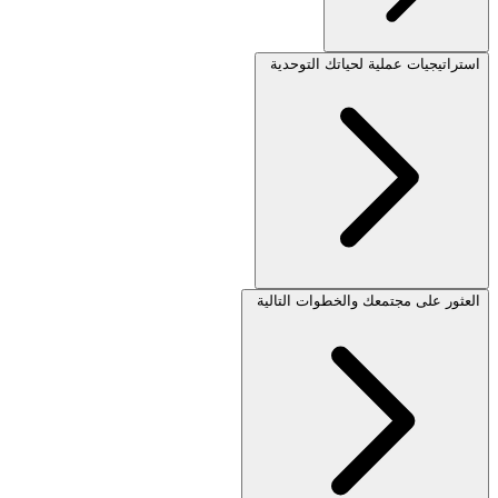
استراتيجيات عملية لحياتك التوحدية
العثور على مجتمعك والخطوات التالية