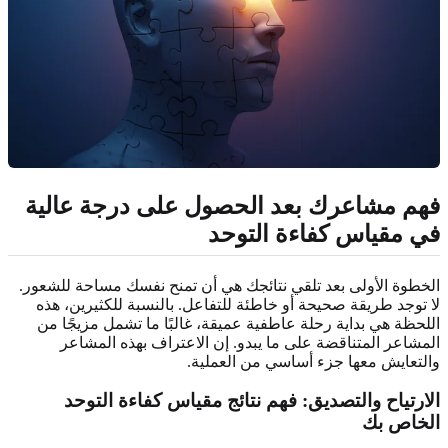
فهم مشاعرك بعد الحصول على درجة عالية
في مقياس كفاءة التوحد
الخطوة الأولى بعد تلقي نتائجك هي أن تمنح نفسك مساحة للشعور.
لا توجد طريقة صحيحة أو خاطئة للتفاعل. بالنسبة للكثيرين، هذه
اللحظة هي بداية رحلة عاطفية عميقة، غالبًا ما تشمل مزيجًا من
المشاعر المتناقضة على ما يبدو. إن الاعتراف بهذه المشاعر
والتعايش معها جزء أساسي من العملية.
الارتياح والتصديق: فهم نتائج مقياس كفاءة التوحد
الخاص بك