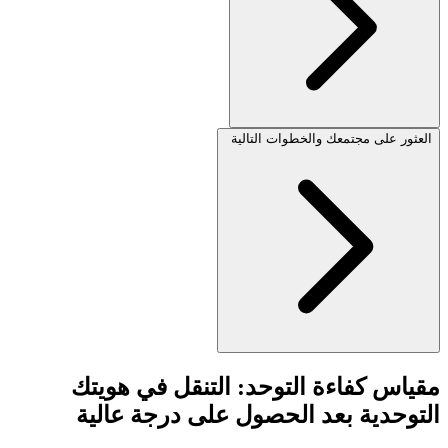
العثور على مجتمعك والخطوات التالية
مقياس كفاءة التوحد: التنقل في هويتك
التوحدية بعد الحصول على درجة عالية