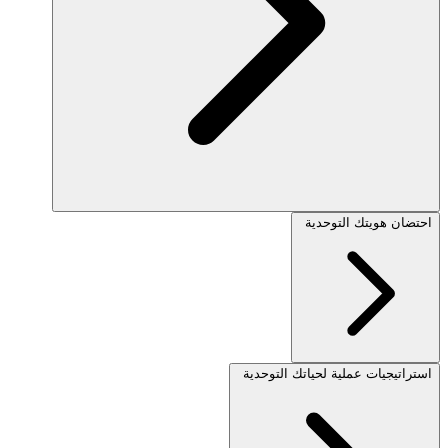
احتضان هويتك التوحدية
استراتيجيات عملية لحياتك التوحدية