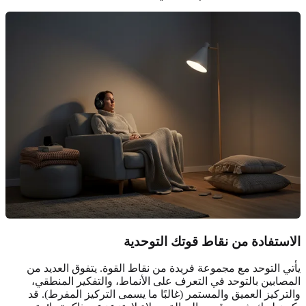
الاستفادة من نقاط قوتك التوحدية
يأتي التوحد مع مجموعة فريدة من نقاط القوة. يتفوق العديد من
المصابين بالتوحد في التعرف على الأنماط، والتفكير المنطقي،
والتركيز العميق والمستمر (غالبًا ما يسمى التركيز المفرط). قد