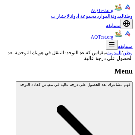
AQTest.org
وطن
المدونة
الموارد
مجموعة أدوات
الاختبارات
مسابقه
AQTest.org
مسابقه
وطن
/
المدونة
/
مقياس كفاءة التوحد: التنقل في هويتك التوحدية بعد
الحصول على درجة عالية
Menu
فهم مشاعرك بعد الحصول على درجة عالية في مقياس كفاءة التوحد