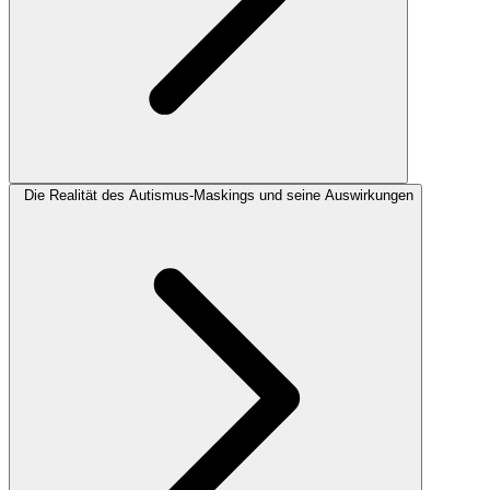
Die Realität des Autismus-Maskings und seine Auswirkungen