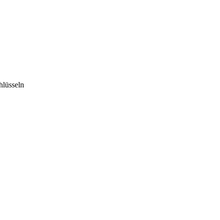
hlüsseln