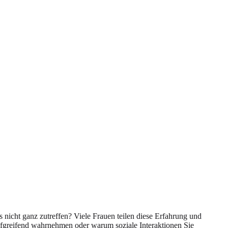
 nicht ganz zutreffen? Viele Frauen teilen diese Erfahrung und
iefgreifend wahrnehmen oder warum soziale Interaktionen Sie