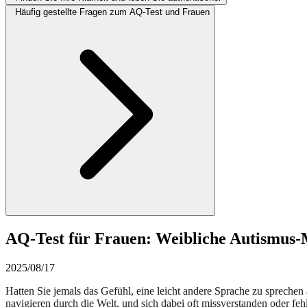
Häufig gestellte Fragen zum AQ-Test und Frauen
AQ-Test für Frauen: Weibliche Autismus-
2025/08/17
Hatten Sie jemals das Gefühl, eine leicht andere Sprache zu sprechen
navigieren durch die Welt, und sich dabei oft missverstanden oder f