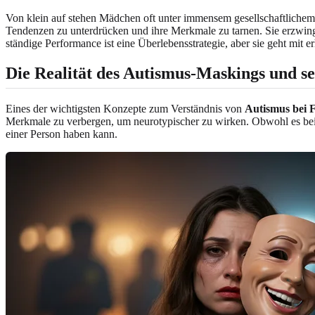
Von klein auf stehen Mädchen oft unter immensem gesellschaftlichem 
Tendenzen zu unterdrücken und ihre Merkmale zu tarnen. Sie erzwing
ständige Performance ist eine Überlebensstrategie, aber sie geht mit 
Die Realität des Autismus-Maskings und s
Eines der wichtigsten Konzepte zum Verständnis von
Autismus bei 
Merkmale zu verbergen, um neurotypischer zu wirken. Obwohl es beim
einer Person haben kann.