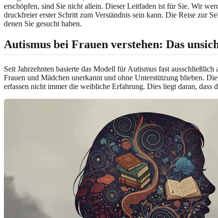
erschöpfen, sind Sie nicht allein. Dieser Leitfaden ist für Sie. Wir 
druckfreier erster Schritt zum Verständnis sein kann. Die Reise zur 
denen Sie gesucht haben.
Autismus bei Frauen verstehen: Das unsi
Seit Jahrzehnten basierte das Modell für Autismus fast ausschließlic
Frauen und Mädchen unerkannt und ohne Unterstützung blieben. Die Me
erfassen nicht immer die weibliche Erfahrung. Dies liegt daran, dass di