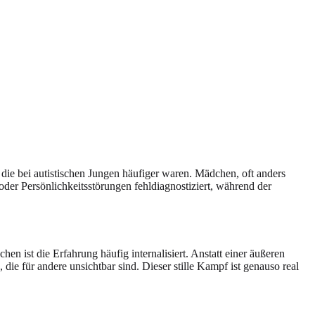
 die bei autistischen Jungen häufiger waren. Mädchen, oft anders
oder Persönlichkeitsstörungen fehldiagnostiziert, während der
en ist die Erfahrung häufig internalisiert. Anstatt einer äußeren
die für andere unsichtbar sind. Dieser stille Kampf ist genauso real