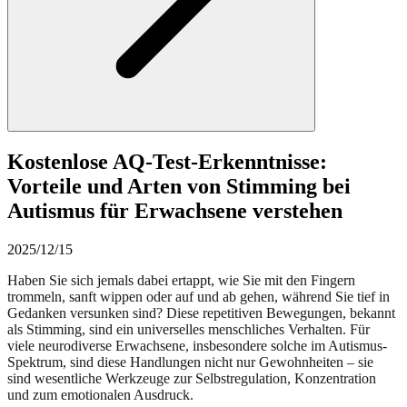
Kostenlose AQ-Test-Erkenntnisse:
Vorteile und Arten von Stimming bei
Autismus für Erwachsene verstehen
2025/12/15
Haben Sie sich jemals dabei ertappt, wie Sie mit den Fingern
trommeln, sanft wippen oder auf und ab gehen, während Sie tief in
Gedanken versunken sind? Diese repetitiven Bewegungen, bekannt
als Stimming, sind ein universelles menschliches Verhalten. Für
viele neurodiverse Erwachsene, insbesondere solche im Autismus-
Spektrum, sind diese Handlungen nicht nur Gewohnheiten – sie
sind wesentliche Werkzeuge zur Selbstregulation, Konzentration
und zum emotionalen Ausdruck.