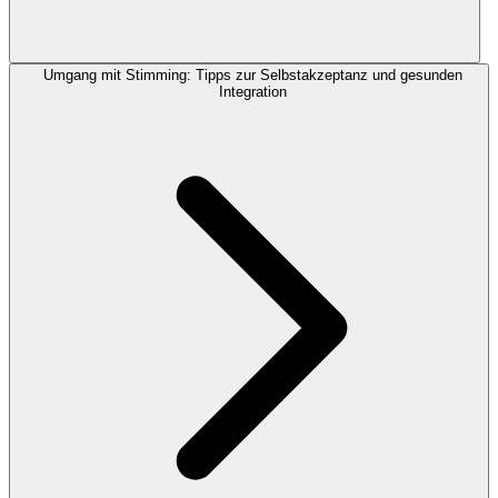
Umgang mit Stimming: Tipps zur Selbstakzeptanz und gesunden
Integration