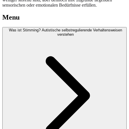
sensorischen oder emotionalen Bedürfnisse erfüllen.
Menu
Was ist Stimming? Autistische selbstregulierende Verhaltensweisen
verstehen