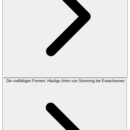
Die vielfältigen Formen: Häufige Arten von Stimming bei Erwachsenen