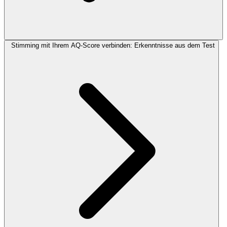
Stimming mit Ihrem AQ-Score verbinden: Erkenntnisse aus dem Test