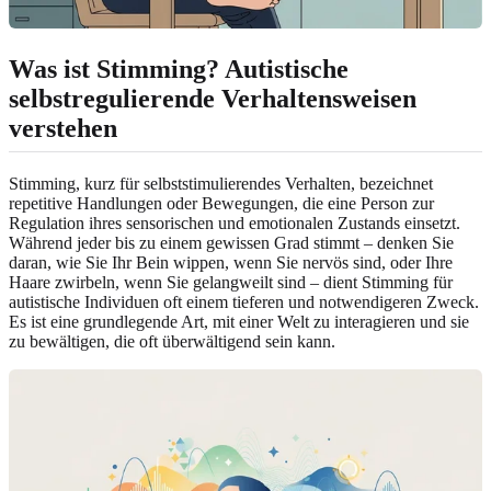
Was ist Stimming? Autistische
selbstregulierende Verhaltensweisen
verstehen
Stimming, kurz für selbststimulierendes Verhalten, bezeichnet
repetitive Handlungen oder Bewegungen, die eine Person zur
Regulation ihres sensorischen und emotionalen Zustands einsetzt.
Während jeder bis zu einem gewissen Grad stimmt – denken Sie
daran, wie Sie Ihr Bein wippen, wenn Sie nervös sind, oder Ihre
Haare zwirbeln, wenn Sie gelangweilt sind – dient Stimming für
autistische Individuen oft einem tieferen und notwendigeren Zweck.
Es ist eine grundlegende Art, mit einer Welt zu interagieren und sie
zu bewältigen, die oft überwältigend sein kann.