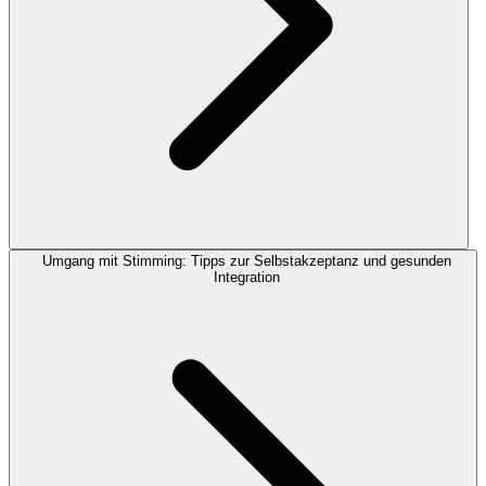
Umgang mit Stimming: Tipps zur Selbstakzeptanz und gesunden
Integration