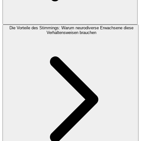
Die Vorteile des Stimmings: Warum neurodiverse Erwachsene diese
Verhaltensweisen brauchen