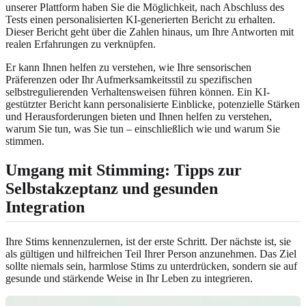
unserer Plattform haben Sie die Möglichkeit, nach Abschluss des
Tests einen personalisierten
KI-generierten Bericht
zu erhalten.
Dieser Bericht geht über die Zahlen hinaus, um Ihre Antworten mit
realen Erfahrungen zu verknüpfen.
Er kann Ihnen helfen zu verstehen, wie Ihre sensorischen
Präferenzen oder Ihr Aufmerksamkeitsstil zu spezifischen
selbstregulierenden Verhaltensweisen führen können. Ein
KI-
gestützter Bericht
kann personalisierte Einblicke, potenzielle Stärken
und Herausforderungen bieten und Ihnen helfen zu verstehen,
warum Sie tun, was Sie tun – einschließlich wie und warum Sie
stimmen.
Umgang mit Stimming: Tipps zur
Selbstakzeptanz und gesunden
Integration
Ihre Stims kennenzulernen, ist der erste Schritt. Der nächste ist, sie
als gültigen und hilfreichen Teil Ihrer Person anzunehmen. Das Ziel
sollte niemals sein, harmlose Stims zu unterdrücken, sondern sie auf
gesunde und stärkende Weise in Ihr Leben zu integrieren.