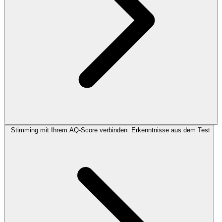
Stimming mit Ihrem AQ-Score verbinden: Erkenntnisse aus dem Test