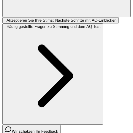
Akzeptieren Sie Ihre Stims: Nächste Schritte mit AQ-Einblicken
Häufig gestellte Fragen zu Stimming und dem AQ-Test
Wir schätzen Ihr Feedback