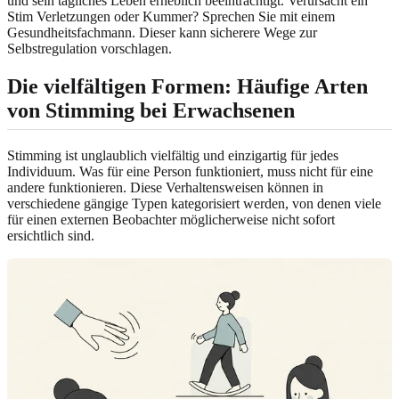
und sein tägliches Leben erheblich beeinträchtigt. Verursacht ein
Stim Verletzungen oder Kummer? Sprechen Sie mit einem
Gesundheitsfachmann. Dieser kann sicherere Wege zur
Selbstregulation vorschlagen.
Die vielfältigen Formen: Häufige Arten
von Stimming bei Erwachsenen
Stimming ist unglaublich vielfältig und einzigartig für jedes
Individuum. Was für eine Person funktioniert, muss nicht für eine
andere funktionieren. Diese Verhaltensweisen können in
verschiedene gängige Typen kategorisiert werden, von denen viele
für einen externen Beobachter möglicherweise nicht sofort
ersichtlich sind.