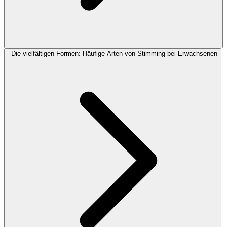
Die vielfältigen Formen: Häufige Arten von Stimming bei Erwachsenen