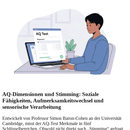
AQ-Dimensionen und Stimming: Soziale
Fähigkeiten, Aufmerksamkeitswechsel und
sensorische Verarbeitung
Entwickelt von Professor Simon Baron-Cohen an der Universität
Cambridge, misst der AQ-Test Merkmale in fünf
Schlüsselbereichen. Obwohl nicht direkt nach „Stimming“ gefragt