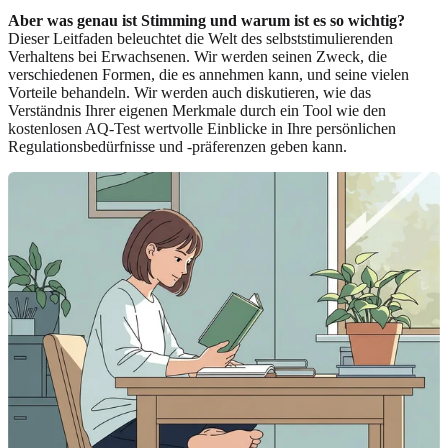
Aber was genau ist Stimming und warum ist es so wichtig?
Dieser Leitfaden beleuchtet die Welt des selbststimulierenden
Verhaltens bei Erwachsenen. Wir werden seinen Zweck, die
verschiedenen Formen, die es annehmen kann, und seine vielen
Vorteile behandeln. Wir werden auch diskutieren, wie das
Verständnis Ihrer eigenen Merkmale durch ein Tool wie den
kostenlosen AQ-Test
wertvolle Einblicke in Ihre persönlichen
Regulationsbedürfnisse und -präferenzen geben kann.