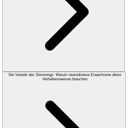
Die Vorteile des Stimmings: Warum neurodiverse Erwachsene diese
Verhaltensweisen brauchen