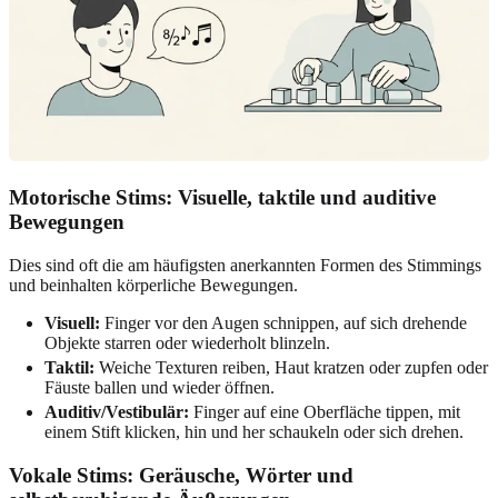
Motorische Stims: Visuelle, taktile und auditive
Bewegungen
Dies sind oft die am häufigsten anerkannten Formen des Stimmings
und beinhalten körperliche Bewegungen.
Visuell:
Finger vor den Augen schnippen, auf sich drehende
Objekte starren oder wiederholt blinzeln.
Taktil:
Weiche Texturen reiben, Haut kratzen oder zupfen oder
Fäuste ballen und wieder öffnen.
Auditiv/Vestibulär:
Finger auf eine Oberfläche tippen, mit
einem Stift klicken, hin und her schaukeln oder sich drehen.
Vokale Stims: Geräusche, Wörter und