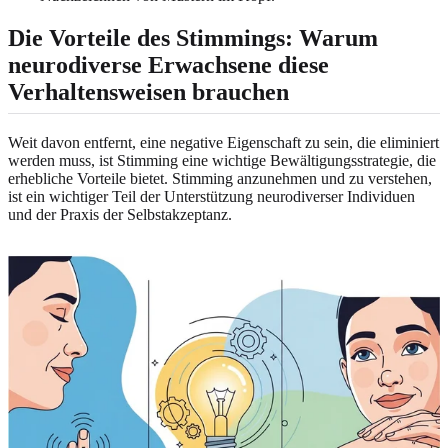
Die Vorteile des Stimmings: Warum
neurodiverse Erwachsene diese
Verhaltensweisen brauchen
Weit davon entfernt, eine negative Eigenschaft zu sein, die eliminiert
werden muss, ist Stimming eine wichtige Bewältigungsstrategie, die
erhebliche Vorteile bietet. Stimming anzunehmen und zu verstehen,
ist ein wichtiger Teil der Unterstützung neurodiverser Individuen
und der Praxis der Selbstakzeptanz.