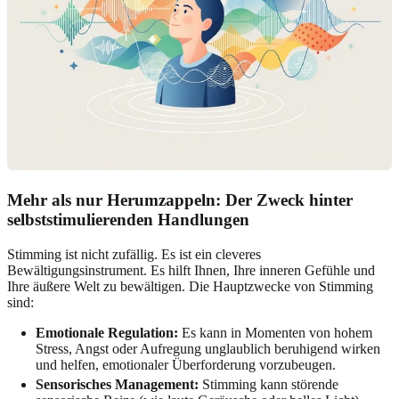
Mehr als nur Herumzappeln: Der Zweck hinter
selbststimulierenden Handlungen
Stimming ist nicht zufällig. Es ist ein cleveres
Bewältigungsinstrument. Es hilft Ihnen, Ihre inneren Gefühle und
Ihre äußere Welt zu bewältigen. Die Hauptzwecke von Stimming
sind:
Emotionale Regulation:
Es kann in Momenten von hohem
Stress, Angst oder Aufregung unglaublich beruhigend wirken
und helfen, emotionaler Überforderung vorzubeugen.
Sensorisches Management:
Stimming kann störende