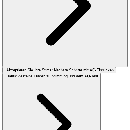
Akzeptieren Sie Ihre Stims: Nächste Schritte mit AQ-Einblicken
Häufig gestellte Fragen zu Stimming und dem AQ-Test