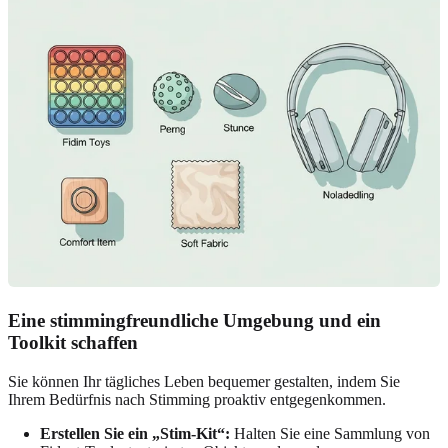
Eine stimmingfreundliche Umgebung und ein
Toolkit schaffen
Sie können Ihr tägliches Leben bequemer gestalten, indem Sie
Ihrem Bedürfnis nach Stimming proaktiv entgegenkommen.
Erstellen Sie ein „Stim-Kit“:
Halten Sie eine Sammlung von