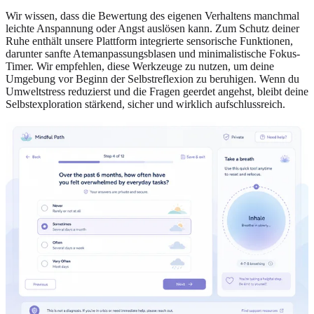
Wir wissen, dass die Bewertung des eigenen Verhaltens manchmal
leichte Anspannung oder Angst auslösen kann. Zum Schutz deiner
Ruhe enthält unsere Plattform integrierte sensorische Funktionen,
darunter sanfte Atemanpassungsblasen und minimalistische Fokus-
Timer. Wir empfehlen, diese Werkzeuge zu nutzen, um deine
Umgebung vor Beginn der Selbstreflexion zu beruhigen. Wenn du
Umweltstress reduzierst und die Fragen geerdet angehst, bleibt deine
Selbstexploration stärkend, sicher und wirklich aufschlussreich.