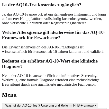
Ist der AQ10-Test kostenlos zugänglich?
Ja, das AQ-10-Framework ist ein gemeinfreies Instrument und kann
auf unserer Hauptplattform vollständig kostenlos genutzt werden,
ohne versteckte Gebühren oder Registrierungsbarrieren.
Welche Altersgrenze gilt idealerweise für das AQ-10-
Framework für Erwachsene?
Die Erwachsenenversion des AQ-10-Fragebogens ist
wissenschaftlich für Personen ab 16 Jahren kalibriert und validiert.
Bedeutet ein erhöhter AQ-10-Wert eine klinische
Diagnose?
Nein, der AQ-10 ist ausschließlich ein informatives Screening-
Werkzeug; eine formale Diagnose erfordert eine mehrschichtige
Beurteilung durch eine qualifizierte medizinische Fachperson.
Menu
Was ist der AQ-10-Test? Ursprung und Rolle im NHS-Framework