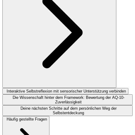
Interaktive Selbstreflexion mit sensorischer Unterstützung verbinden
Die Wissenschaft hinter dem Framework: Bewertung der AQ-10-
Zuverlässigkeit
Deine nächsten Schritte auf dem persönlichen Weg der
Selbstentdeckung
Häufig gestellte Fragen