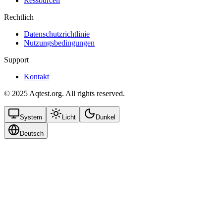
Ressourcen
Rechtlich
Datenschutzrichtlinie
Nutzungsbedingungen
Support
Kontakt
© 2025 Aqtest.org. All rights reserved.
System
Licht
Dunkel
Deutsch