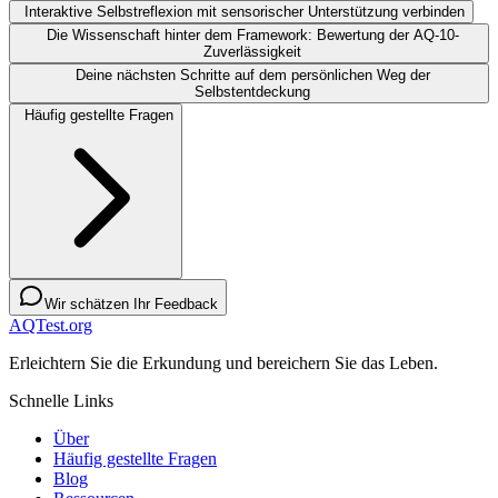
Interaktive Selbstreflexion mit sensorischer Unterstützung verbinden
Die Wissenschaft hinter dem Framework: Bewertung der AQ-10-
Zuverlässigkeit
Deine nächsten Schritte auf dem persönlichen Weg der
Selbstentdeckung
Häufig gestellte Fragen
Wir schätzen Ihr Feedback
AQTest.org
Erleichtern Sie die Erkundung und bereichern Sie das Leben.
Schnelle Links
Über
Häufig gestellte Fragen
Blog