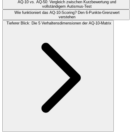
AQ-10 vs. AQ-50: Vergleich zwischen Kurzbewertung und
vollständigem Autismus-Test
Wie funktioniert das AQ-10-Scoring? Den 6-Punkte-Grenzwert
verstehen
Tieferer Blick: Die 5 Verhaltensdimensionen der AQ-10-Matrix