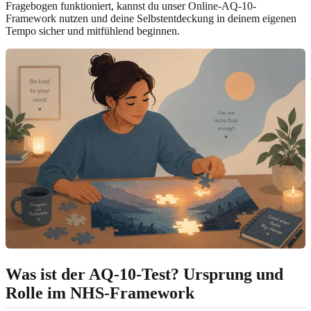
Fragebogen funktioniert, kannst du unser
Online-AQ-10-
Framework
nutzen und deine Selbstentdeckung in deinem eigenen
Tempo sicher und mitfühlend beginnen.
Was ist der AQ-10-Test? Ursprung und
Rolle im NHS-Framework