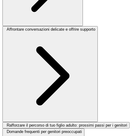
Affrontare conversazioni delicate e offrire supporto
Rafforzare il percorso di tuo figlio adulto: prossimi passi per i genitori
Domande frequenti per genitori preoccupati