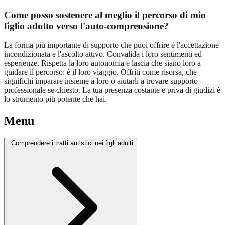
Come posso sostenere al meglio il percorso di mio
figlio adulto verso l'auto-comprensione?
La forma più importante di supporto che puoi offrire è l'accettazione
incondizionata e l'ascolto attivo. Convalida i loro sentimenti ed
esperienze. Rispetta la loro autonomia e lascia che siano loro a
guidare il percorso: è il loro viaggio. Offriti come risorsa, che
significhi imparare insieme a loro o aiutarli a trovare supporto
professionale se chiesto. La tua presenza costante e priva di giudizi è
lo strumento più potente che hai.
Menu
Comprendere i tratti autistici nei figli adulti