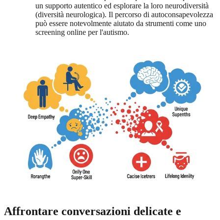
un supporto autentico ed esplorare la loro neurodiversità
(diversità neurologica). Il percorso di autoconsapevolezza
può essere notevolmente aiutato da strumenti come uno
screening online per l'autismo
.
Affrontare conversazioni delicate e