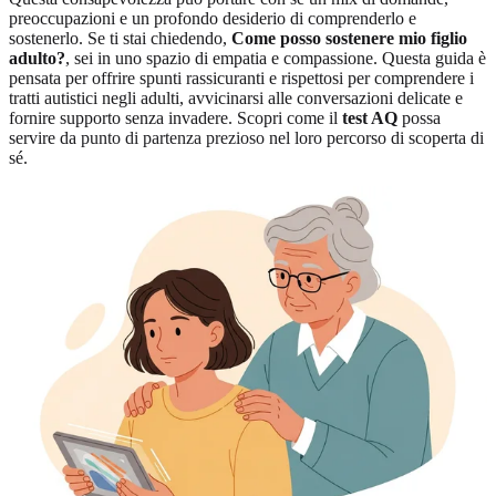
preoccupazioni e un profondo desiderio di comprenderlo e
sostenerlo. Se ti stai chiedendo,
Come posso sostenere mio figlio
adulto?
, sei in uno spazio di empatia e compassione. Questa guida è
pensata per offrire spunti rassicuranti e rispettosi per comprendere i
tratti autistici negli adulti, avvicinarsi alle conversazioni delicate e
fornire supporto senza invadere. Scopri come il
test AQ
possa
servire da
punto di partenza prezioso
nel loro percorso di scoperta di
sé.