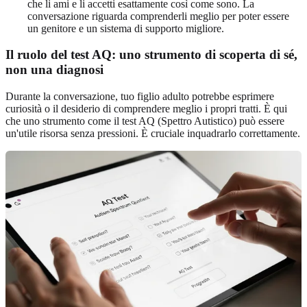
che li ami e li accetti esattamente così come sono. La
conversazione riguarda comprenderli meglio per poter essere
un genitore e un sistema di supporto migliore.
Il ruolo del test AQ: uno strumento di scoperta di sé,
non una diagnosi
Durante la conversazione, tuo figlio adulto potrebbe esprimere
curiosità o il desiderio di comprendere meglio i propri tratti. È qui
che uno strumento come il test AQ (Spettro Autistico) può essere
un'utile risorsa senza pressioni. È cruciale inquadrarlo correttamente.