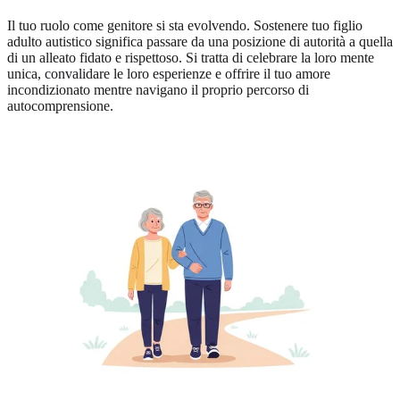
Il tuo ruolo come genitore si sta evolvendo. Sostenere tuo figlio
adulto autistico significa passare da una posizione di autorità a quella
di un alleato fidato e rispettoso. Si tratta di celebrare la loro mente
unica, convalidare le loro esperienze e offrire il tuo amore
incondizionato mentre navigano il proprio percorso di
autocomprensione.