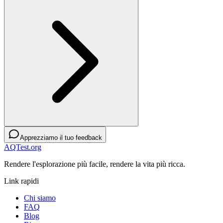
Apprezziamo il tuo feedback
AQTest.org
Rendere l'esplorazione più facile, rendere la vita più ricca.
Link rapidi
Chi siamo
FAQ
Blog