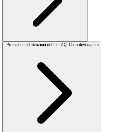
Precisione e limitazioni del test AQ: Cosa devi sapere