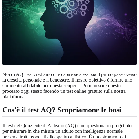
Noi di AQ Test crediamo che capire se stessi sia il primo passo verso
la crescita personale e il benessere. Il nostro obiettivo è fornire uno
strumento affidabile per questa scoperta. Puoi iniziare questo
processo oggi stesso facendo un
test online gratuito
sulla nostra
piattaforma.
Cos'è il test AQ? Scopriamone le basi
Il test del Quoziente di Autismo (AQ) è un questionario progettato
per misurare in che misura un adulto con intelligenza normale
presenta tratti associati allo spettro autistico. È uno strumento di