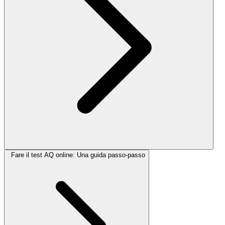
Fare il test AQ online: Una guida passo-passo