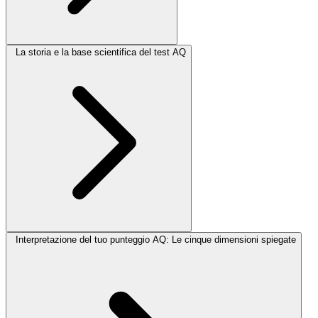
La storia e la base scientifica del test AQ
Interpretazione del tuo punteggio AQ: Le cinque dimensioni spiegate