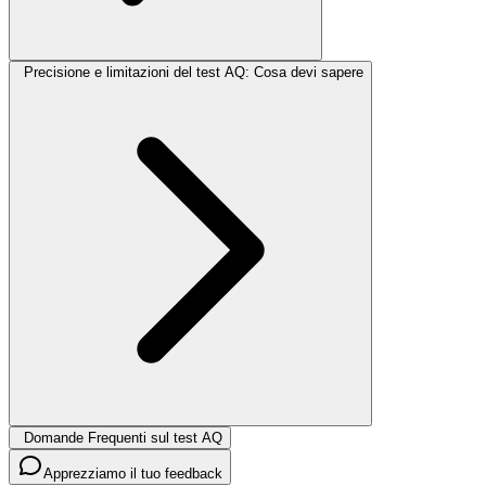
Precisione e limitazioni del test AQ: Cosa devi sapere
Domande Frequenti sul test AQ
Apprezziamo il tuo feedback