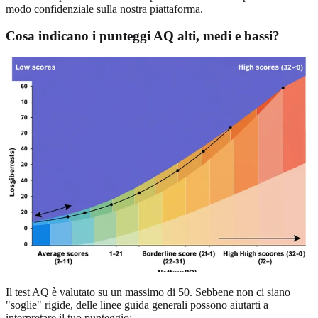
modo confidenziale sulla nostra piattaforma.
Cosa indicano i punteggi AQ alti, medi e bassi?
Il test AQ è valutato su un massimo di 50. Sebbene non ci siano
"soglie" rigide, delle linee guida generali possono aiutarti a
interpretare il tuo punteggio: