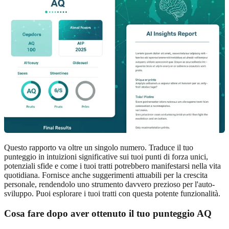
Questo rapporto va oltre un singolo numero. Traduce il tuo
punteggio in intuizioni significative sui tuoi punti di forza unici,
potenziali sfide e come i tuoi tratti potrebbero manifestarsi nella vita
quotidiana. Fornisce anche suggerimenti attuabili per la crescita
personale, rendendolo uno strumento davvero prezioso per l'auto-
sviluppo. Puoi
esplorare i tuoi tratti
con questa potente funzionalità.
Cosa fare dopo aver ottenuto il tuo punteggio AQ