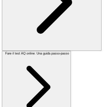
Fare il test AQ online: Una guida passo-passo