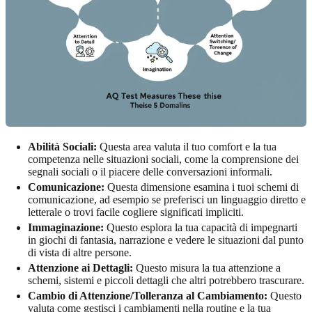
Abilità Sociali:
Questa area valuta il tuo comfort e la tua
competenza nelle situazioni sociali, come la comprensione dei
segnali sociali o il piacere delle conversazioni informali.
Comunicazione:
Questa dimensione esamina i tuoi schemi di
comunicazione, ad esempio se preferisci un linguaggio diretto e
letterale o trovi facile cogliere significati impliciti.
Immaginazione:
Questo esplora la tua capacità di impegnarti
in giochi di fantasia, narrazione e vedere le situazioni dal punto
di vista di altre persone.
Attenzione ai Dettagli:
Questo misura la tua attenzione a
schemi, sistemi e piccoli dettagli che altri potrebbero trascurare.
Cambio di Attenzione/Tolleranza al Cambiamento:
Questo
valuta come gestisci i cambiamenti nella routine e la tua