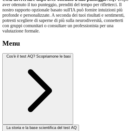
aver ottenuto il tuo punteggio, prenditi del tempo per rifletterci. Il
nostro rapporto opzionale basato sull'IA può fornire intuizioni più
profonde e personalizzate. A seconda dei tuoi risultati e sentimenti,
potresti scegliere di saperne di più sulla neurodiversità, connetterti
con gruppi comunitari o consultare un professionista per una
valutazione formale.
Menu
Cos'è il test AQ? Scopriamone le basi
La storia e la base scientifica del test AQ