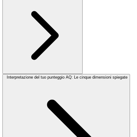
Interpretazione del tuo punteggio AQ: Le cinque dimensioni spiegate