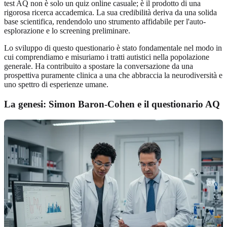
test AQ non è solo un quiz online casuale; è il prodotto di una
rigorosa ricerca accademica. La sua credibilità deriva da una solida
base scientifica, rendendolo uno strumento affidabile per l'auto-
esplorazione e lo screening preliminare.
Lo sviluppo di questo questionario è stato fondamentale nel modo in
cui comprendiamo e misuriamo i tratti autistici nella popolazione
generale. Ha contribuito a spostare la conversazione da una
prospettiva puramente clinica a una che abbraccia la neurodiversità e
uno spettro di esperienze umane.
La genesi: Simon Baron-Cohen e il questionario AQ