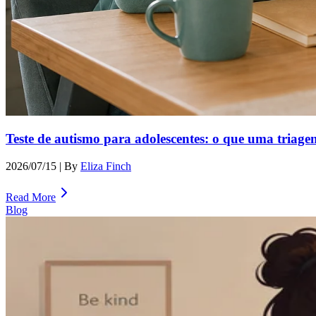
Teste de autismo para adolescentes: o que uma triage
2026/07/15
| By
Eliza Finch
Read More
Blog