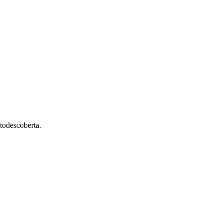
todescoberta.