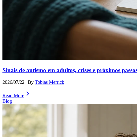
Sinais de autismo em adultos, crises e próximos passo
2026/07/22
| By
Tobias Merrick
Read More
Blog