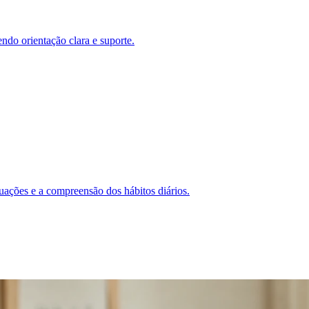
ndo orientação clara e suporte.
uações e a compreensão dos hábitos diários.