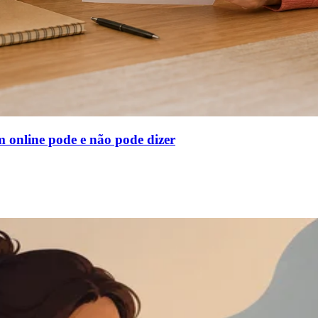
m online pode e não pode dizer