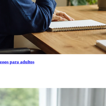
assos para adultos