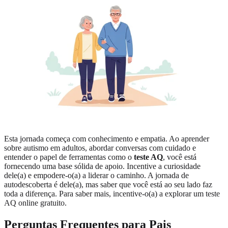
Esta jornada começa com conhecimento e empatia. Ao aprender
sobre autismo em adultos, abordar conversas com cuidado e
entender o papel de ferramentas como o
teste AQ
, você está
fornecendo uma base sólida de apoio. Incentive a curiosidade
dele(a) e empodere-o(a) a liderar o caminho. A jornada de
autodescoberta é dele(a), mas saber que você está ao seu lado faz
toda a diferença. Para saber mais, incentive-o(a) a explorar um
teste
AQ online gratuito
.
Perguntas Frequentes para Pais