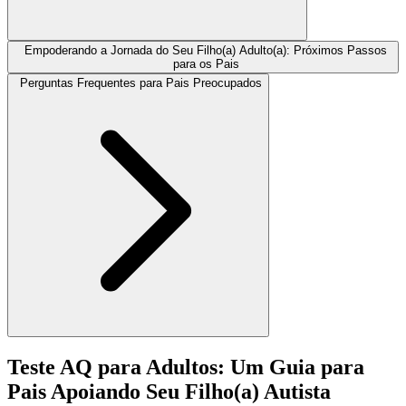
Empoderando a Jornada do Seu Filho(a) Adulto(a): Próximos Passos
para os Pais
Perguntas Frequentes para Pais Preocupados
Teste AQ para Adultos: Um Guia para
Pais Apoiando Seu Filho(a) Autista