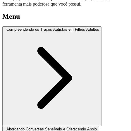
ferramenta mais poderosa que você possui.
Menu
Compreendendo os Traços Autistas em Filhos Adultos
Abordando Conversas Sensíveis e Oferecendo Apoio