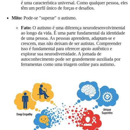
é uma característica universal. Como qualquer pessoa, eles
têm um perfil único de forças e desafios.
Mito:
Pode-se "superar" o autismo.
Fato:
O autismo é uma diferença neurodesenvolvimental
ao longo da vida. É uma parte fundamental da identidade
de uma pessoa. As pessoas aprendem, adaptam-se e
crescem, mas não deixam de ser autistas. Compreender
isso é fundamental para oferecer apoio autêntico e
explorar sua neurodiversidade. A jornada de
autoconhecimento pode ser grandemente auxiliada por
ferramentas como uma
triagem online para autismo
.