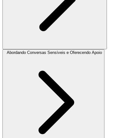
Abordando Conversas Sensíveis e Oferecendo Apoio