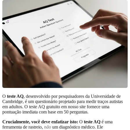
O
teste AQ
, desenvolvido por pesquisadores da Universidade de
Cambridge, é um questionário projetado para medir traços autistas
em adultos. O
teste AQ gratuito
em nosso site fornece uma
pontuação imediata com base em 50 perguntas.
Crucialmente, você deve enfatizar isto:
O
teste AQ
é uma
ferramenta de rastreio,
não
um diagnóstico médico. Ele