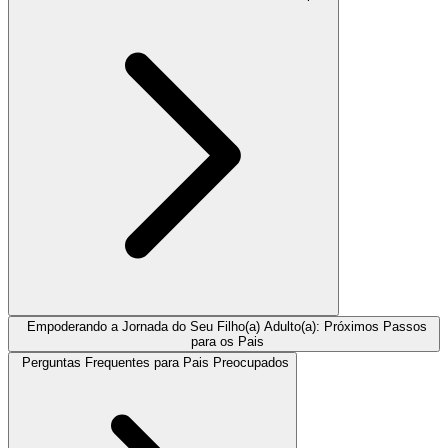
Empoderando a Jornada do Seu Filho(a) Adulto(a): Próximos Passos
para os Pais
Perguntas Frequentes para Pais Preocupados