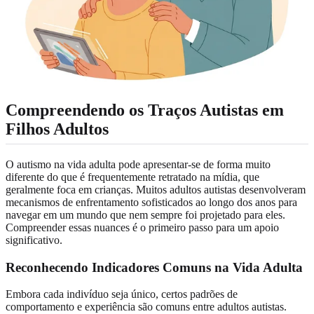
Compreendendo os Traços Autistas em
Filhos Adultos
O autismo na vida adulta pode apresentar-se de forma muito
diferente do que é frequentemente retratado na mídia, que
geralmente foca em crianças. Muitos adultos autistas desenvolveram
mecanismos de enfrentamento sofisticados ao longo dos anos para
navegar em um mundo que nem sempre foi projetado para eles.
Compreender essas nuances é o primeiro passo para um apoio
significativo.
Reconhecendo Indicadores Comuns na Vida Adulta
Embora cada indivíduo seja único, certos padrões de
comportamento e experiência são comuns entre adultos autistas.