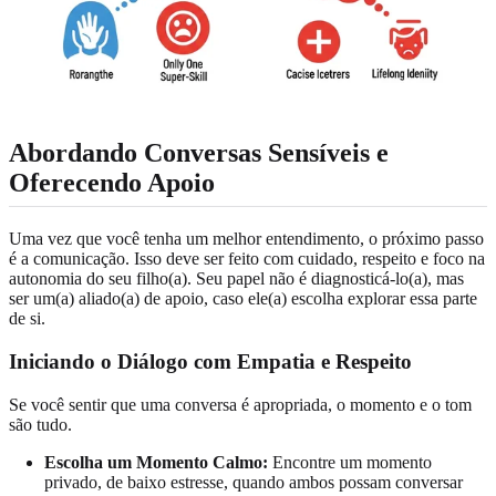
Abordando Conversas Sensíveis e
Oferecendo Apoio
Uma vez que você tenha um melhor entendimento, o próximo passo
é a comunicação. Isso deve ser feito com cuidado, respeito e foco na
autonomia do seu filho(a). Seu papel não é diagnosticá-lo(a), mas
ser um(a) aliado(a) de apoio, caso ele(a) escolha explorar essa parte
de si.
Iniciando o Diálogo com Empatia e Respeito
Se você sentir que uma conversa é apropriada, o momento e o tom
são tudo.
Escolha um Momento Calmo:
Encontre um momento
privado, de baixo estresse, quando ambos possam conversar