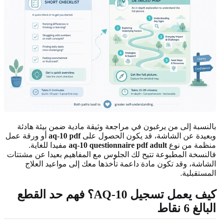
بالنسبة إلى من يرغبون في مراجعة وثيقة مادية ضمن بيئة هادئة
وبعيدة عن الشاشة، قد يكون الحصول على
aq-10 pdf
أو ورقة عمل
منظمة من نوع
aq-10 questionnaire pdf adult
مفيدا للغاية.
فالنسخة المطبوعة تتيح لك الجلوس مع المفاهيم بعيدا عن مشتتات
الشاشة، وقد تكون مادة داعمة تأخذها معك إلى مواعيد العلاج
المستقبلية.
كيف يعمل تسجيل AQ-10؟ فهم حد القطع
البالغ 6 نقاط