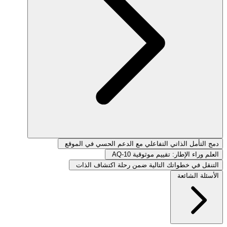
دمج التأمل الذاتي التفاعلي مع الدعم الحسي في الموقع
العلم وراء الإطار: تقييم موثوقية AQ-10
التنقل في خطواتك التالية ضمن رحلة اكتشاف الذات
الأسئلة الشائعة