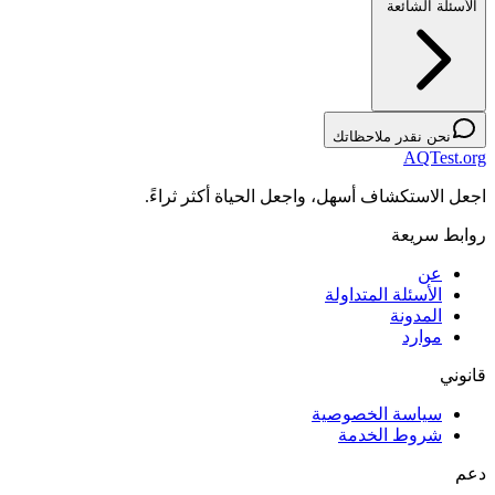
الأسئلة الشائعة
نحن نقدر ملاحظاتك
AQTest.org
اجعل الاستكشاف أسهل، واجعل الحياة أكثر ثراءً.
روابط سريعة
عن
الأسئلة المتداولة
المدونة
موارد
قانوني
سياسة الخصوصية
شروط الخدمة
دعم