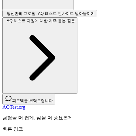
당신만의 프로필: AQ 테스트 인사이트 받아들이기
AQ 테스트 차원에 대한 자주 묻는 질문
피드백을 부탁드립니다
AQTest.org
탐험을 더 쉽게, 삶을 더 풍요롭게.
빠른 링크