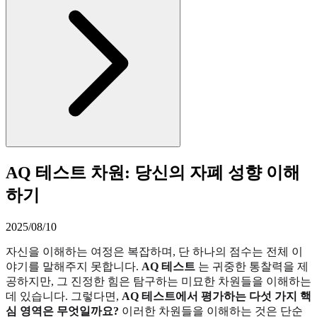
AQ 테스트 차원: 당신의 자폐 성향 이해
하기
2025/08/10
자신을 이해하는 여정은 복잡하며, 단 하나의 점수는 전체 이
야기를 말해주지 못합니다.
AQ 테스트
는 귀중한 통찰력을 제
공하지만, 그 진정한 힘은 탐구하는 미묘한 차원들을 이해하는
데 있습니다. 그렇다면,
AQ 테스트에서 평가하는 다섯 가지 핵
심 영역은 무엇일까요?
이러한 차원들을 이해하는 것은 단순