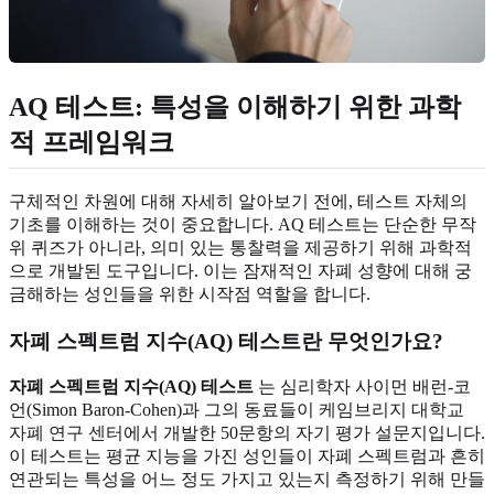
AQ 테스트: 특성을 이해하기 위한 과학
적 프레임워크
구체적인 차원에 대해 자세히 알아보기 전에, 테스트 자체의
기초를 이해하는 것이 중요합니다. AQ 테스트는 단순한 무작
위 퀴즈가 아니라, 의미 있는 통찰력을 제공하기 위해 과학적
으로 개발된 도구입니다. 이는 잠재적인 자폐 성향에 대해 궁
금해하는 성인들을 위한 시작점 역할을 합니다.
자폐 스펙트럼 지수(AQ) 테스트란 무엇인가요?
자폐 스펙트럼 지수(AQ) 테스트
는 심리학자 사이먼 배런-코
언(Simon Baron-Cohen)과 그의 동료들이
케임브리지 대학교
자폐 연구 센터
에서 개발한 50문항의 자기 평가 설문지입니다.
이 테스트는 평균 지능을 가진 성인들이 자폐 스펙트럼과 흔히
연관되는 특성을 어느 정도 가지고 있는지 측정하기 위해 만들