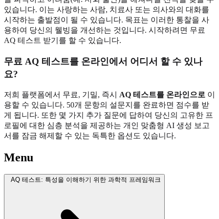
있습니다. 이는 사랑하는 사람, 치료사 또는 의사와의 대화를
시작하는 출발점이 될 수 있습니다. 목표는 이러한 통찰을 사
용하여 당신의 웰빙을 개선하는 것입니다. 시작하려면
무료
AQ 테스트 받기
를 할 수 있습니다.
무료 AQ 테스트를 온라인에서 어디서 할 수 있나
요?
저희 플랫폼에서 무료, 기밀, 즉시
AQ 테스트를 온라인으로
이
용할 수 있습니다. 50개 문항의 설문지를 완료하면 점수를 받
게 됩니다. 또한 몇 가지 추가 질문에 답하여 당신의 고유한 프
로필에 대한 심층 분석을 제공하는 개인 맞춤형 AI 생성 보고
서를 잠금 해제할 수 있는 독특한 옵션도 있습니다.
Menu
AQ 테스트: 특성을 이해하기 위한 과학적 프레임워크