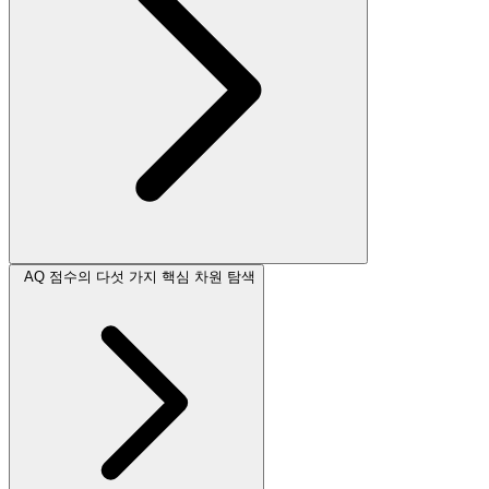
AQ 점수의 다섯 가지 핵심 차원 탐색