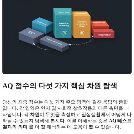
AQ 점수의 다섯 가지 핵심 차원 탐색
당신의 최종 점수는 다섯 가지 주요 영역에 걸친 응답의 총합
입니다. 각 영역은 인지 및 사회적 상호작용의 다른 측면을 나
타냅니다. 각 차원이 무엇을 측정하고 일상생활에서 어떻게 나
타날 수 있는지 탐색해 봅시다. 이를 이해하는 것은
AQ 테스트
결과의 의미
를 더 잘 해석하는 데 도움이 될 수 있습니다.