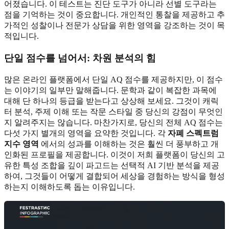
어졌습니다. 이 테스트는 진단 도구가 아니라 선별 도구라는
점을 기억하는 것이 중요합니다. 개인적인 통찰을 제공하고 추
가적인 성찰이나 전문가 상담을 위한 영역을 강조하는 것이 목
적입니다.
단일 점수를 넘어서: 차원 분석의 힘
많은 온라인 플랫폼에서 단일 AQ 점수를 제공하지만, 이 점수
는 이야기의 일부만 말해줍니다. 문학과 같이 복잡한 과목에
대해 단 하나의 등급을 받는다고 상상해 보세요. 그것이 캐릭
터 분석, 주제 이해 또는 작문 스타일 중 당신의 강점이 무엇인
지 알려주지는 않습니다. 마찬가지로, 당신의 전체 AQ 점수는
다섯 가지 별개의 영역을 요약한 것입니다. 각
자폐 스펙트럼
지수 영역
에서의 성과를 이해하는 것은 훨씬 더 풍부하고 개
인화된 프로필을 제공합니다. 이것이 저희 플랫폼이 당신의 고
유한 특성 조합을 깊이 파고드는 선택적 AI 기반 분석을 제공
하여, 그것들이 어떻게 결합되어 세상을 경험하는 방식을 형성
하는지 이해하도록 돕는 이유입니다.