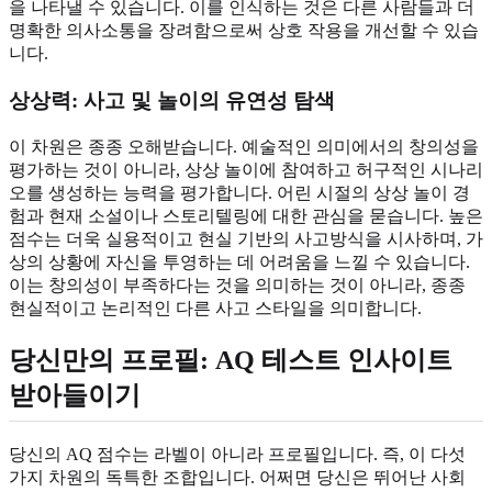
을 나타낼 수 있습니다. 이를 인식하는 것은 다른 사람들과 더
명확한 의사소통을 장려함으로써 상호 작용을 개선할 수 있습
니다.
상상력: 사고 및 놀이의 유연성 탐색
이 차원은 종종 오해받습니다. 예술적인 의미에서의 창의성을
평가하는 것이 아니라, 상상 놀이에 참여하고 허구적인 시나리
오를 생성하는 능력을 평가합니다. 어린 시절의 상상 놀이 경
험과 현재 소설이나 스토리텔링에 대한 관심을 묻습니다. 높은
점수는 더욱 실용적이고 현실 기반의 사고방식을 시사하며, 가
상의 상황에 자신을 투영하는 데 어려움을 느낄 수 있습니다.
이는 창의성이 부족하다는 것을 의미하는 것이 아니라, 종종
현실적이고 논리적인 다른 사고 스타일을 의미합니다.
당신만의 프로필: AQ 테스트 인사이트
받아들이기
당신의 AQ 점수는 라벨이 아니라 프로필입니다. 즉, 이 다섯
가지 차원의 독특한 조합입니다. 어쩌면 당신은 뛰어난 사회