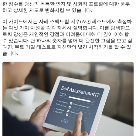
한 점수를 당신의 독특한 인지 및 사회적 프로필에 대한 풍부
하고 상세한 지도로 변화시킬 수 있습니다.
이 가이드에서는 자폐 스펙트럼 지수(AQ) 테스트에서 측정하
는 다섯 가지 차원을 각각 자세히 설명합니다. 이를 탐색함으
로써 당신은 개인적인 강점과 어려움에 대해 더 깊이 이해할
수 있습니다. 단 하나의 숫자를 넘어 더 완전한 그림을 보고 싶
다면, 무료 기밀 테스트로
자신만의 발견 시작하기
를 할 수 있
습니다.