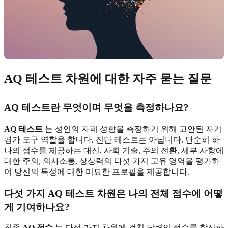
AQ 테스트 차원에 대한 자주 묻는 질문
AQ 테스트란 무엇이며 무엇을 측정하나요?
AQ 테스트
는 성인의 자폐 성향을 측정하기 위해 고안된 자기
평가 도구 역할을 합니다. 진단 테스트는 아닙니다. 단순히 하
나의 점수를 제공하는 대신, 사회 기술, 주의 전환, 세부 사항에
대한 주의, 의사소통, 상상력의 다섯 가지 고유 영역을 평가하
여 당신의 특성에 대한 미묘한 프로필을 제공합니다.
다섯 가지 AQ 테스트 차원은 나의 전체 점수에 어떻
게 기여하나요?
최종
AQ 점수
는 다섯 가지 차원에 걸친 답변의 점수를 합산하