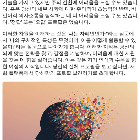
기술을 가지고 있지만 주의 전환에 어려움을 느낄 수도 있습니
다. 혹은 당신의 세부 사항에 대한 주의력이 초능력인 반면, 비
언어적 의사소통을 탐색하는 데 더 어려움을 느낄 수도 있습니
다. '정답' 또는 '오답' 프로필은 없습니다.
이러한 차원을 이해하는 것은 '나는 자폐인인가?'라는 질문에
서 '나의 구체적인 특성은 무엇이며, 이를 어떻게 활용할 수 있
을까?'라는 질문으로 나아가게 합니다. 이러한 지식은 당신의
뇌에 맞는 전략을 찾고, 강점을 기념하며, 어려움에 대한 지원
을 찾는 데 힘을 실어줍니다. 이는 깊은 자기 인식과 수용을 향
한 여정의 시작입니다. 당신의 전체 프로필을 보고 싶다면, 저
희 플랫폼에서
당신만의 프로필 발견하기
를 초대합니다.