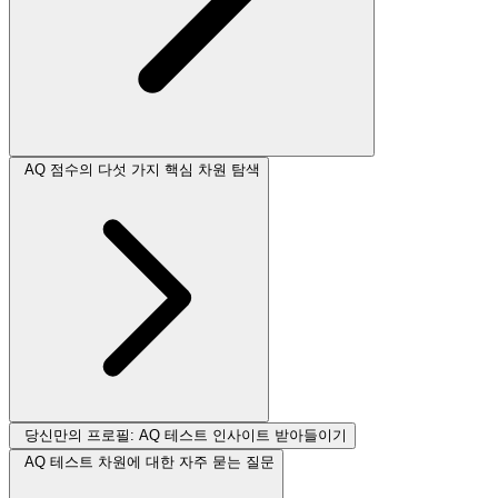
AQ 점수의 다섯 가지 핵심 차원 탐색
당신만의 프로필: AQ 테스트 인사이트 받아들이기
AQ 테스트 차원에 대한 자주 묻는 질문