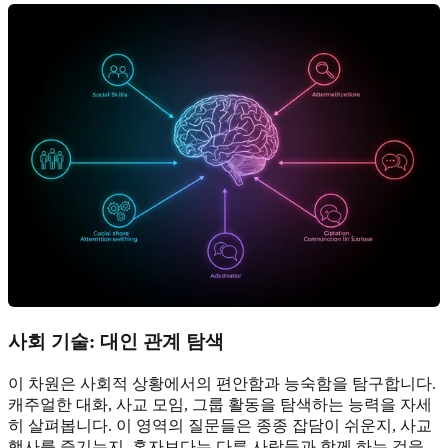
사회 기술: 대인 관계 탐색
이 차원은 사회적 상황에서의 편안함과 능숙함을 탐구합니다.
캐주얼한 대화, 사교 모임, 그룹 활동을 탐색하는 능력을 자세
히 살펴봅니다. 이 영역의 질문들은 종종 잡담이 쉬운지, 사교
행사를 즐기는지, 혼자보다는 다른 사람들과 함께 하는 것을