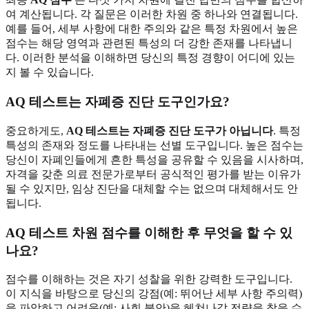
여 계산됩니다. 각 질문은 이러한 차원 중 하나와 연결됩니다.
예를 들어, 세부 사항에 대한 주의와 같은 특정 차원에서 높은
점수는 해당 영역과 관련된 특성의 더 강한 존재를 나타냅니
다. 이러한 분석을 이해하면 당신의 특정 경향이 어디에 있는
지 볼 수 있습니다.
AQ 테스트는 자폐증 진단 도구인가요?
중요하게도,
AQ 테스트는 자폐증 진단 도구가 아닙니다
. 특정
특성의 존재와 정도를 나타내는 선별 도구입니다. 높은 점수는
당신이 자폐인들에게 흔한 특성을 공유할 수 있음을 시사하며,
자격을 갖춘 의료 전문가로부터 공식적인 평가를 받는 이유가
될 수 있지만, 임상 진단을 대체할 수는 없으며 대체해서도 안
됩니다.
AQ 테스트 차원 점수를 이해한 후 무엇을 할 수 있
나요?
점수를 이해하는 것은 자기 성찰을 위한 강력한 도구입니다.
이 지식을 바탕으로 당신의 강점(예: 뛰어난 세부 사항 주의력)
을 파악하고 어려움(예: 사회 불안)을 헤쳐나갈 전략을 찾을 수