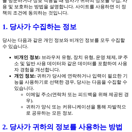
를 방문하거나 상호 작용할 때 당사가 귀하의 정보를 수집, 사
용 및 보호하는 방법을 설명합니다. 사이트를 사용하면 이 정
책의 조건에 동의하는 것입니다.
1. 당사가 수집하는 정보
당사는 다음과 같은 개인 정보와 비개인 정보를 모두 수집할
수 있습니다.
비개인 정보:
브라우저 유형, 장치 유형, 운영 체제, IP 주
소 및 일반 사용 데이터와 같은 데이터를 포함하여 사용
자 경험을 개선합니다.
개인 정보:
귀하가 당사에 연락하거나 입력이 필요한 기
능을 사용하기로 선택한 경우, 당사는 다음을 수집할 수
있습니다.
이메일 주소(연락처 또는 피드백을 위해 제공된 경
우).
귀하가 양식 또는 커뮤니케이션을 통해 자발적으
로 공유하는 모든 정보.
2. 당사가 귀하의 정보를 사용하는 방법