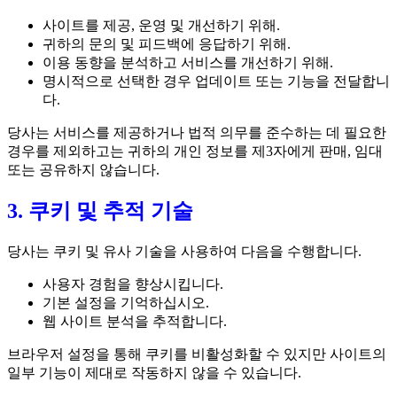
사이트를 제공, 운영 및 개선하기 위해.
귀하의 문의 및 피드백에 응답하기 위해.
이용 동향을 분석하고 서비스를 개선하기 위해.
명시적으로 선택한 경우 업데이트 또는 기능을 전달합니
다.
당사는 서비스를 제공하거나 법적 의무를 준수하는 데 필요한
경우를 제외하고는 귀하의 개인 정보를 제3자에게 판매, 임대
또는 공유하지 않습니다.
3. 쿠키 및 추적 기술
당사는 쿠키 및 유사 기술을 사용하여 다음을 수행합니다.
사용자 경험을 향상시킵니다.
기본 설정을 기억하십시오.
웹 사이트 분석을 추적합니다.
브라우저 설정을 통해 쿠키를 비활성화할 수 있지만 사이트의
일부 기능이 제대로 작동하지 않을 수 있습니다.