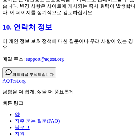
습니다. 변경 사항은 사이트에 게시되는 즉시 효력이 발생합니
다. 이 페이지를 정기적으로 검토하십시오.
10. 연락처 정보
이 개인 정보 보호 정책에 대한 질문이나 우려 사항이 있는 경
우:
메일 주소:
support@aqtest.org
피드백을 부탁드립니다
AQTest.org
탐험을 더 쉽게, 삶을 더 풍요롭게.
빠른 링크
약
자주 묻는 질문(FAQ)
블로그
자원