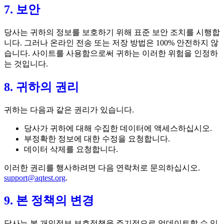
7. 보안
당사는 귀하의 정보를 보호하기 위해 표준 보안 조치를 시행합
니다. 그러나 온라인 전송 또는 저장 방법은 100% 안전하지 않
습니다. 사이트를 사용함으로써 귀하는 이러한 위험을 인정하
는 것입니다.
8. 귀하의 권리
귀하는 다음과 같은 권리가 있습니다.
당사가 귀하에 대해 수집한 데이터에 액세스하십시오.
부정확한 정보에 대한 수정을 요청합니다.
데이터 삭제를 요청합니다.
이러한 권리를 행사하려면 다음 연락처로 문의하십시오.
support@aqtest.org
.
9. 본 정책의 변경
당사는 본 개인정보 보호정책을 주기적으로 업데이트할 수 있