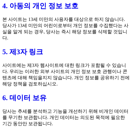
4. 아동의 개인 정보 보호
본 사이트는 13세 미만의 사용자를 대상으로 하지 않습니다.
당사가 13세 미만의 어린이로부터 개인 정보를 수집했다는 사
실을 알게 되는 경우, 당사는 즉시 해당 정보를 삭제할 것입니
다.
5. 제3자 링크
사이트에는 제3자 웹사이트에 대한 링크가 포함될 수 있습니
다. 우리는 이러한 외부 사이트의 개인 정보 보호 관행이나 콘
텐츠에 대해 책임을지지 않습니다. 개인 정보를 공유하기 전에
해당 정책을 검토하십시오.
6. 데이터 보유
당사는 추세를 분석하고 기능을 개선하기 위해 비개인 데이터
를 무기한 보관합니다. 개인 데이터는 의도된 목적에 필요한
기간 동안만 보관됩니다.