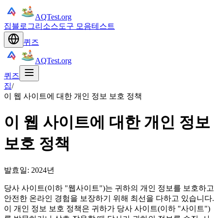
AQTest.org
집
블로그
리소스
도구 모음
테스트
퀴즈
AQTest.org
퀴즈
집
/
이 웹 사이트에 대한 개인 정보 보호 정책
이 웹 사이트에 대한 개인 정보
보호 정책
발효일: 2024년
당사 사이트(이하 "웹사이트")는 귀하의 개인 정보를 보호하고
안전한 온라인 경험을 보장하기 위해 최선을 다하고 있습니다.
이 개인 정보 보호 정책은 귀하가 당사 사이트(이하 "사이트")