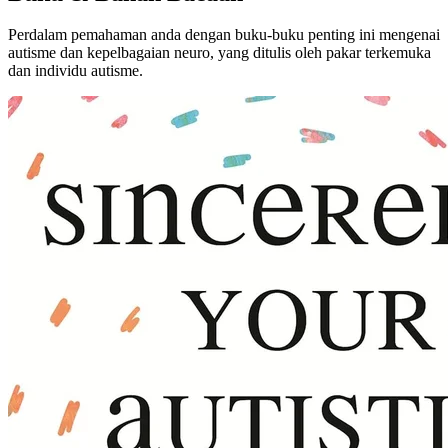
Perdalam pemahaman anda dengan buku-buku penting ini mengenai
autisme dan kepelbagaian neuro, yang ditulis oleh pakar terkemuka
dan individu autisme.