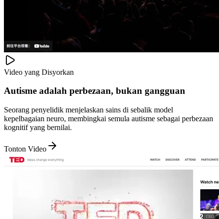
Video yang Disyorkan
Autisme adalah perbezaan, bukan gangguan
Seorang penyelidik menjelaskan sains di sebalik model
kepelbagaian neuro, membingkai semula autisme sebagai perbezaan
kognitif yang bernilai.
Tonton Video