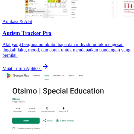
Aplikasi & Alat
Autism Tracker Pro
Alat yang berguna untuk ibu bapa dan individu untuk mengesan
tingkah laku, mood, dan corak untuk mendapatkan pandangan yang
bernilai.
Muat Turun Aplikasi