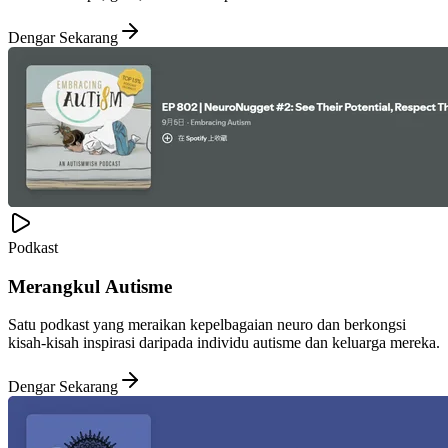
Dengar Sekarang
Podkast
Merangkul Autisme
Satu podkast yang meraikan kepelbagaian neuro dan berkongsi
kisah-kisah inspirasi daripada individu autisme dan keluarga mereka.
Dengar Sekarang