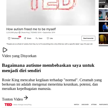
Video yang Disyorkan
Bagaimana autisme membebaskan saya untuk
menjadi diri sendiri
Rosie King mencabar kegilaan terhadap "normal". Ceramah yang
berkesan ini adalah mengenai menerima keunikan, potensi, dan
meraikan kepelbagaian manusia.
Tonton Video