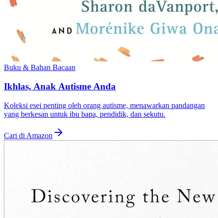
Buku & Bahan Bacaan
Ikhlas, Anak Autisme Anda
Koleksi esei penting oleh orang autisme, menawarkan pandangan
yang berkesan untuk ibu bapa, pendidik, dan sekutu.
Cari di Amazon