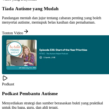
Tiada Autisme yang Mudah
Pandangan mentah dan jujur tentang cabaran penting yang boleh
menyertai autisme, memupuk belas kasihan dan pemahaman.
Tonton Video
Podkast
Podkast Pembantu Autisme
Menyediakan strategi dan sumber berasaskan bukti yang praktikal
untuk ibu bapa, guru, dan ahli terapi.