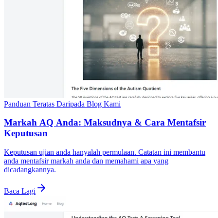
Panduan Teratas Daripada Blog Kami
Markah AQ Anda: Maksudnya & Cara Mentafsir
Keputusan
Keputusan ujian anda hanyalah permulaan. Catatan ini membantu
anda mentafsir markah anda dan memahami apa yang
dicadangkannya.
Baca Lagi