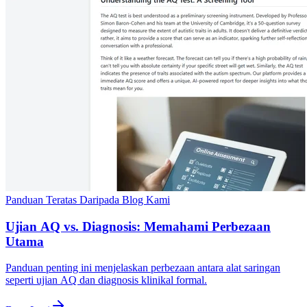
Panduan Teratas Daripada Blog Kami
Ujian AQ vs. Diagnosis: Memahami Perbezaan
Utama
Panduan penting ini menjelaskan perbezaan antara alat saringan
seperti ujian AQ dan diagnosis klinikal formal.