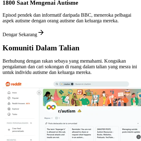
1800 Saat Mengenai Autisme
Episod pendek dan informatif daripada BBC, meneroka pelbagai
aspek autisme dengan orang autisme dan keluarga mereka.
Dengar Sekarang
Komuniti Dalam Talian
Berhubung dengan rakan sebaya yang memahami. Kongsikan
pengalaman dan cari sokongan di ruang dalam talian yang mesra ini
untuk individu autisme dan keluarga mereka.