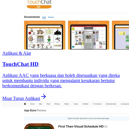
Aplikasi & Alat
TouchChat HD
Aplikasi AAC yang berkuasa dan boleh disesuaikan yang direka
untuk membantu individu yang mengalami kesukaran bertutur
berkomunikasi dengan berkesan.
Muat Turun Aplikasi