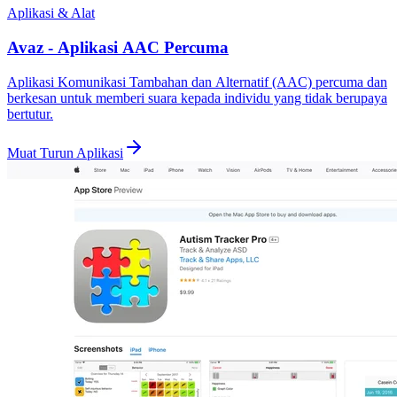
Aplikasi & Alat
Avaz - Aplikasi AAC Percuma
Aplikasi Komunikasi Tambahan dan Alternatif (AAC) percuma dan
berkesan untuk memberi suara kepada individu yang tidak berupaya
bertutur.
Muat Turun Aplikasi