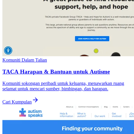
Komuniti Dalam Talian
TACA Harapan & Bantuan untuk Autisme
Komuniti sokongan peribadi untuk keluarga, menawarkan ruang
selamat untuk mencari sumber, bimbingan, dan harapan.
Cari Kumpulan