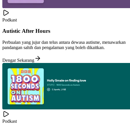
Podkast
Autistic After Hours
Perbualan yang jujur dan telus antara dewasa autisme, menawarkan
pandangan sahih dan pengalaman yang boleh dikaitkan.
Dengar Sekarang
Podkast