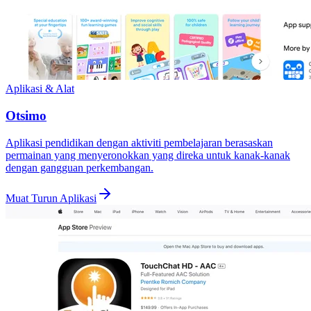
Aplikasi & Alat
Otsimo
Aplikasi pendidikan dengan aktiviti pembelajaran berasaskan
permainan yang menyeronokkan yang direka untuk kanak-kanak
dengan gangguan perkembangan.
Muat Turun Aplikasi