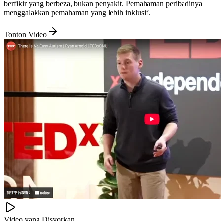
berfikir yang berbeza, bukan penyakit. Pemahaman peribadinya
menggalakkan pemahaman yang lebih inklusif.
Tonton Video
Video yang Disyorkan