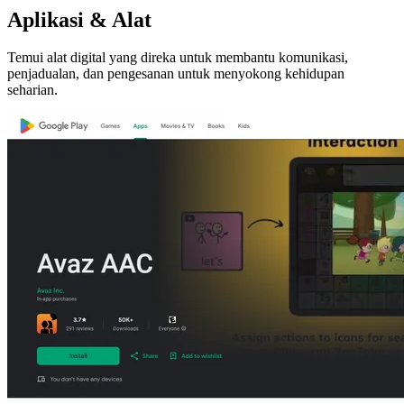
Aplikasi & Alat
Temui alat digital yang direka untuk membantu komunikasi,
penjadualan, dan pengesanan untuk menyokong kehidupan
seharian.