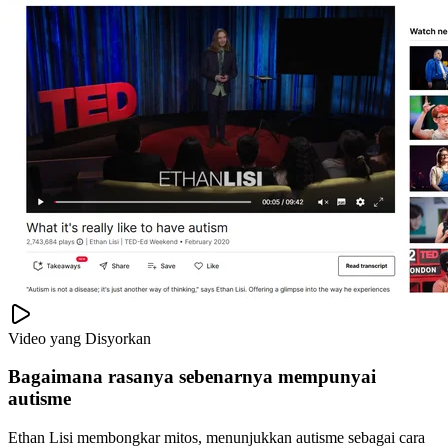
Video yang Disyorkan
Bagaimana rasanya sebenarnya mempunyai
autisme
Ethan Lisi membongkar mitos, menunjukkan autisme sebagai cara