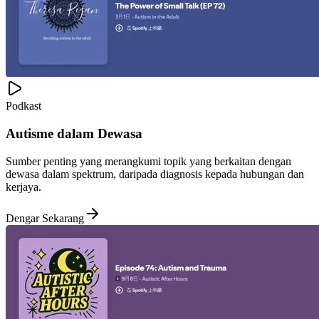
Podkast
Autisme dalam Dewasa
Sumber penting yang merangkumi topik yang berkaitan dengan
dewasa dalam spektrum, daripada diagnosis kepada hubungan dan
kerjaya.
Dengar Sekarang