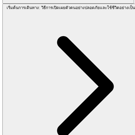
เริ่มต้นการเดินทาง: วิธีการเปิดเผยตัวตนอย่างปลอดภัยและใช้ชีวิตอย่างเป็