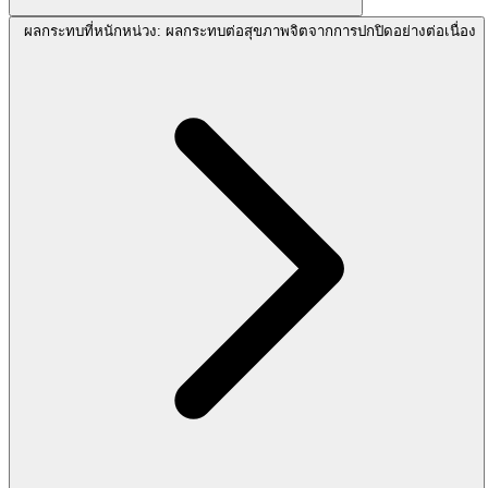
ผลกระทบที่หนักหน่วง: ผลกระทบต่อสุขภาพจิตจากการปกปิดอย่างต่อเนื่อง