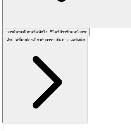
การค้นพบตัวตนที่แท้จริง: ชีวิตที่ก้าวข้ามหน้ากาก
คำถามที่พบบ่อยเกี่ยวกับการปกปิดภาวะออทิสติก