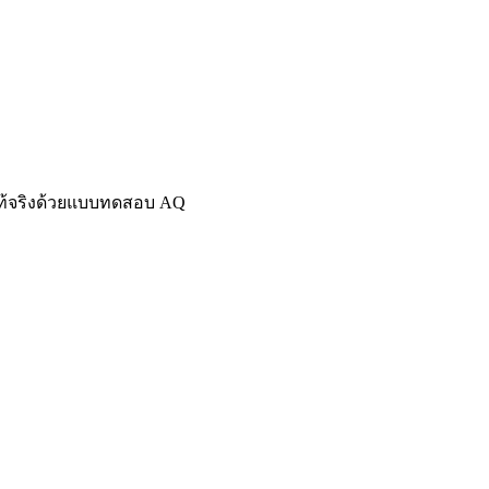
แท้จริงด้วยแบบทดสอบ AQ