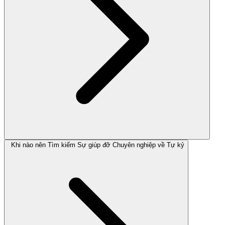
Khi nào nên Tìm kiếm Sự giúp đỡ Chuyên nghiệp về Tự kỷ