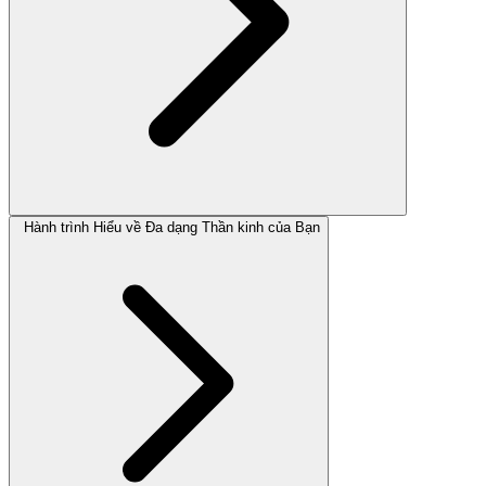
Hành trình Hiểu về Đa dạng Thần kinh của Bạn