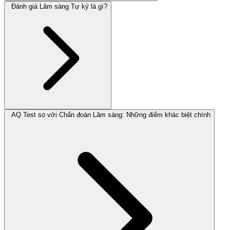
Đánh giá Lâm sàng Tự kỷ là gì?
AQ Test so với Chẩn đoán Lâm sàng: Những điểm khác biệt chính