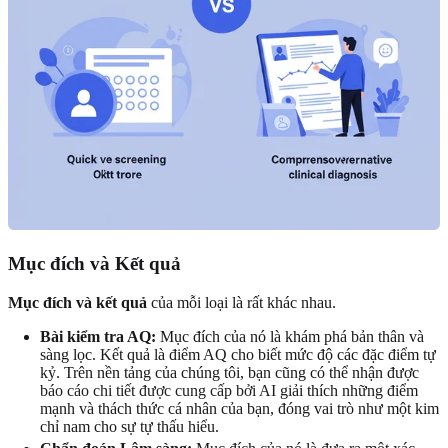
Mục đích và Kết quả
Mục đích và kết quả
của mỗi loại là rất khác nhau.
Bài kiểm tra AQ:
Mục đích của nó là khám phá bản thân và
sàng lọc. Kết quả là điểm AQ cho biết mức độ các đặc điểm tự
kỷ. Trên nền tảng của chúng tôi, bạn cũng có thể nhận được
báo cáo chi tiết được cung cấp bởi AI
giải thích những điểm
mạnh và thách thức cá nhân của bạn, đóng vai trò như một kim
chỉ nam cho sự tự thấu hiểu.