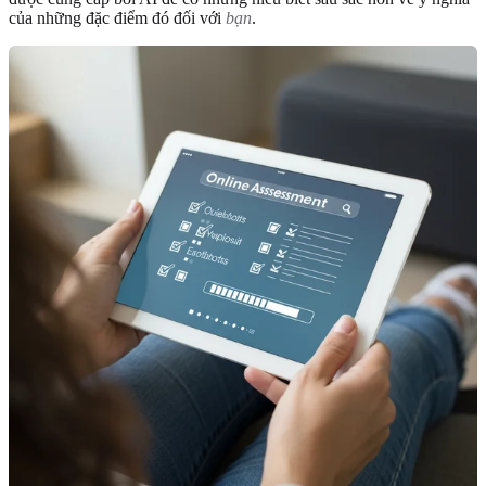
của những đặc điểm đó đối với
bạn
.