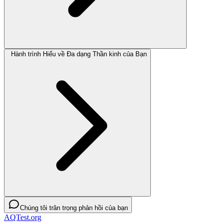
Hành trình Hiểu về Đa dạng Thần kinh của Bạn
Chúng tôi trân trọng phản hồi của bạn
AQTest.org