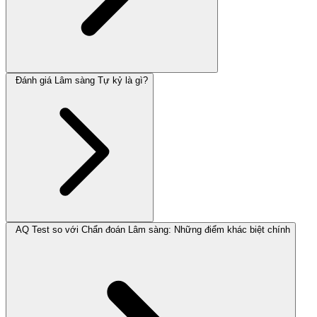
Đánh giá Lâm sàng Tự kỷ là gì?
AQ Test so với Chẩn đoán Lâm sàng: Những điểm khác biệt chính