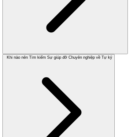
Khi nào nên Tìm kiếm Sự giúp đỡ Chuyên nghiệp về Tự kỷ