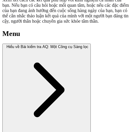
bạn. Nếu bạn có câu hỏi hoặc mối quan tâm, hoặc nếu các đặc điểm
của bạn đang ảnh hưởng đến cuộc sống hàng ngày của bạn, bạn có
thể cân nhắc thảo luận kết quả của mình với một người bạn đáng tin
cậy, người thân hoặc chuyên gia sức khỏe tâm thần.
Menu
Hiểu về Bài kiểm tra AQ: Một Công cụ Sàng lọc