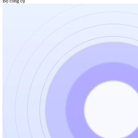
Bộ công cụ