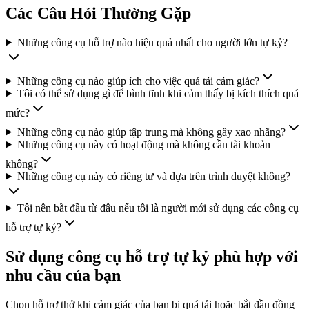
Các Câu Hỏi Thường Gặp
Những công cụ hỗ trợ nào hiệu quả nhất cho người lớn tự kỷ?
Những công cụ nào giúp ích cho việc quá tải cảm giác?
Tôi có thể sử dụng gì để bình tĩnh khi cảm thấy bị kích thích quá
mức?
Những công cụ nào giúp tập trung mà không gây xao nhãng?
Những công cụ này có hoạt động mà không cần tài khoản
không?
Những công cụ này có riêng tư và dựa trên trình duyệt không?
Tôi nên bắt đầu từ đâu nếu tôi là người mới sử dụng các công cụ
hỗ trợ tự kỷ?
Sử dụng công cụ hỗ trợ tự kỷ phù hợp với
nhu cầu của bạn
Chọn hỗ trợ thở khi cảm giác của bạn bị quá tải hoặc bắt đầu đồng