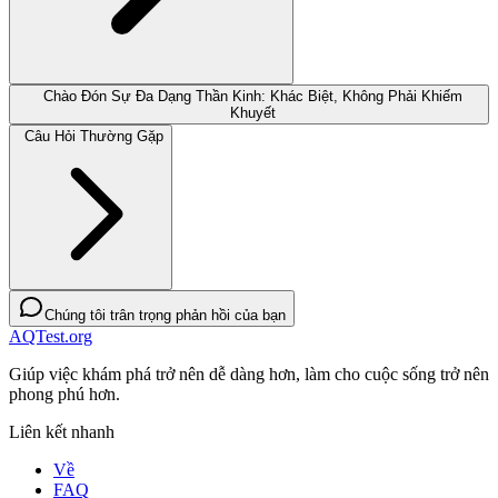
Chào Đón Sự Đa Dạng Thần Kinh: Khác Biệt, Không Phải Khiếm
Khuyết
Câu Hỏi Thường Gặp
Chúng tôi trân trọng phản hồi của bạn
AQTest.org
Giúp việc khám phá trở nên dễ dàng hơn, làm cho cuộc sống trở nên
phong phú hơn.
Liên kết nhanh
Về
FAQ