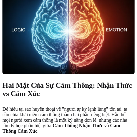
Hai Mặt Của Sự Cảm Thông: Nhận Thức
vs Cảm Xúc
Để hiểu tại sao huyền thoại về "người tự kỷ lạnh lùng" tồn tại, ta
cần chia khái niệm cảm thông thành hai phần riêng biệt. Hầu hết
mọi người xem cảm thông là một kỹ năng đơn lẻ, nhưng các nhà
tâm lý học phân biệt giữa
Cảm Thông Nhận Thức
và
Cảm
Thông Cảm Xúc
.