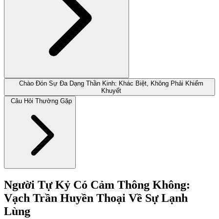
Chào Đón Sự Đa Dạng Thần Kinh: Khác Biệt, Không Phải Khiếm
Khuyết
Câu Hỏi Thường Gặp
Người Tự Kỷ Có Cảm Thông Không:
Vạch Trần Huyền Thoại Về Sự Lạnh
Lùng