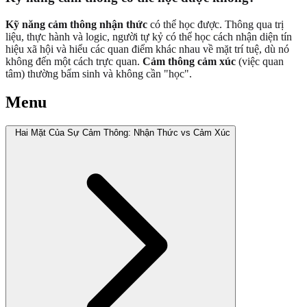
Kỹ năng cảm thông nhận thức
có thể học được. Thông qua trị
liệu, thực hành và logic, người tự kỷ có thể học cách nhận diện tín
hiệu xã hội và hiểu các quan điểm khác nhau về mặt trí tuệ, dù nó
không đến một cách trực quan.
Cảm thông cảm xúc
(việc quan
tâm) thường bẩm sinh và không cần "học".
Menu
Hai Mặt Của Sự Cảm Thông: Nhận Thức vs Cảm Xúc