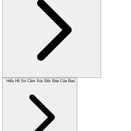
Hiểu Hồ Sơ Cảm Xúc Độc Đáo Của Bạn