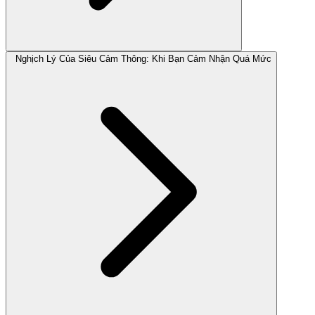
Nghịch Lý Của Siêu Cảm Thông: Khi Bạn Cảm Nhận Quá Mức