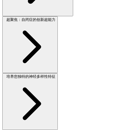
超聚焦：自闭症的创新超能力
培养您独特的神经多样性特征