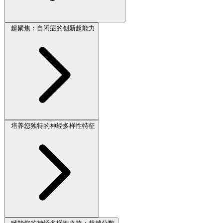
超聚焦：自闭症的创新超能力
培养您独特的神经多样性特征