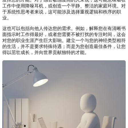
工作中使用降噪耳机，或创造一个平静、整洁的家庭环境。对
于系统性思考者来说，这可能涉及选择重视逻辑和秩序的职
业。
这也可以包括向他人传达您的需求。例如，解释您在有清晰书
面指示时工作得最好，或者您需要不被打扰的专注时间，这会
对您的职业生涯产生巨大影响。建立一个与您的神经类型相符
的生活，并不是要求特殊待遇；而是为您创造最佳条件，让您
得以茁壮成长，并向世界贡献独特的才能。