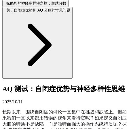
赋能您的神经多样性之旅：超越分数
关于自闭症优势和 AQ 分数的常见问题
AQ 测试：自闭症优势与神经多样性思维
2025/10/11
长期以来，围绕自闭症的讨论一直集中在挑战和缺陷上。但如
果我们一直以来都用错误的视角来看待它呢？如果定义自闭症
大脑的特质不是缺陷，而是独特而强大的操作系统特质呢？探