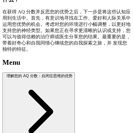
在获得 AQ 分数并反思您的优势之后，下一步是将这些认知应
用到生活中。首先，有意识地寻找在工作、爱好和人际关系中
运用您优势的机会。考虑对您的环境进行小幅调整，以更好地
支持您的神经类型。如果您正在寻求更清晰的认识或支持，您
可以与值得信赖的治疗师或医生分享您的结果。最重要的是，
带着好奇心和自我同情心继续您的自我探索之旅，并
发现您
独特的特征
。
Menu
理解您的 AQ 分数：自闭症思维的优势