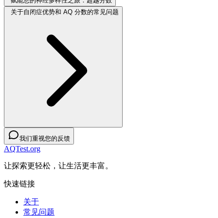
赋能您的神经多样性之旅：超越分数
关于自闭症优势和 AQ 分数的常见问题
我们重视您的反馈
AQTest.org
让探索更轻松，让生活更丰富。
快速链接
关于
常见问题