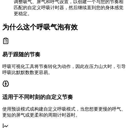
调整吸气、屏气和呼气设置，以创建一个与您的节奏相
匹配的自定义呼吸计时器，然后继续直到您的身体感觉
更稳定。
为什么这个呼吸气泡有效
易于跟随的节奏
呼吸可视化工具将节奏转化为动作，因此在压力山大时，引导
呼吸比默默数数更容易。
适用于不同时刻的自定义节奏
使用预设模式或构建自定义呼吸模式，当您想要更慢的呼气、
更短的屏气或更柔和的周期计时器时。