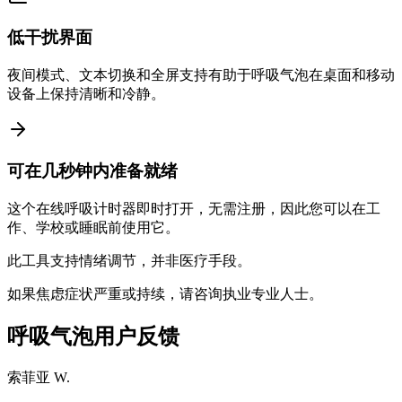
低干扰界面
夜间模式、文本切换和全屏支持有助于呼吸气泡在桌面和移动
设备上保持清晰和冷静。
可在几秒钟内准备就绪
这个在线呼吸计时器即时打开，无需注册，因此您可以在工
作、学校或睡眠前使用它。
此工具支持情绪调节，并非医疗手段。
如果焦虑症状严重或持续，请咨询执业专业人士。
呼吸气泡用户反馈
索菲亚 W.