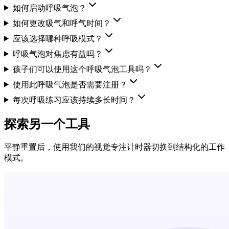
如何启动呼吸气泡？
如何更改吸气和呼气时间？
应该选择哪种呼吸模式？
呼吸气泡对焦虑有益吗？
孩子们可以使用这个呼吸气泡工具吗？
使用此呼吸气泡是否需要注册？
每次呼吸练习应该持续多长时间？
探索另一个工具
平静重置后，使用我们的视觉专注计时器切换到结构化的工作
模式。