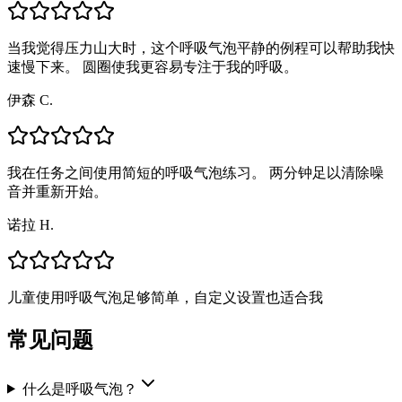
当我觉得压力山大时，这个呼吸气泡平静的例程可以帮助我快
速慢下来。 圆圈使我更容易专注于我的呼吸。
伊森 C.
我在任务之间使用简短的呼吸气泡练习。 两分钟足以清除噪
音并重新开始。
诺拉 H.
儿童使用呼吸气泡足够简单，自定义设置也适合我
常见问题
什么是呼吸气泡？