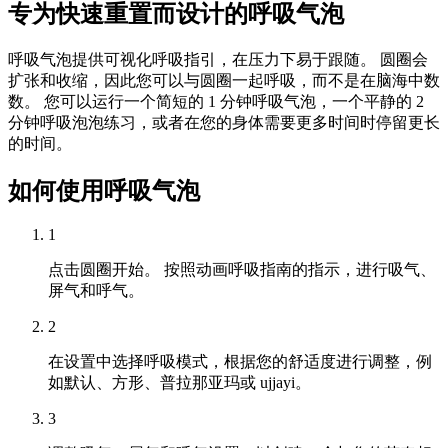
专为快速重置而设计的呼吸气泡
呼吸气泡提供可视化呼吸指引，在压力下易于跟随。 圆圈会
扩张和收缩，因此您可以与圆圈一起呼吸，而不是在脑海中数
数。 您可以运行一个简短的 1 分钟呼吸气泡，一个平静的 2
分钟呼吸泡泡练习，或者在您的身体需要更多时间时停留更长
的时间。
如何使用呼吸气泡
1
点击圆圈开始。 按照动画呼吸指南的指示，进行吸气、
屏气和呼气。
2
在设置中选择呼吸模式，根据您的舒适度进行调整，例
如默认、方形、普拉那亚玛或 ujjayi。
3