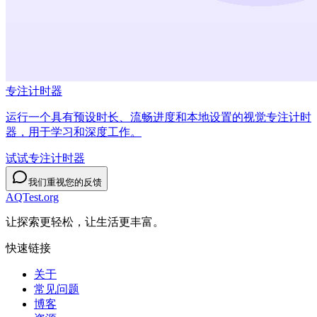
专注计时器
运行一个具有预设时长、流畅进度和本地设置的视觉专注计时
器，用于学习和深度工作。
试试专注计时器
我们重视您的反馈
AQTest.org
让探索更轻松，让生活更丰富。
快速链接
关于
常见问题
博客