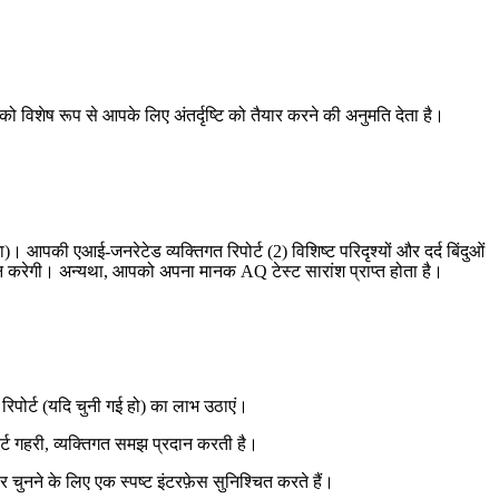
ो विशेष रूप से आपके लिए अंतर्दृष्टि को तैयार करने की अनुमति देता है।
 आपकी एआई-जनरेटेड व्यक्तिगत रिपोर्ट (2) विशिष्ट परिदृश्यों और दर्द बिंदुओं
्रदान करेगी। अन्यथा, आपको अपना मानक AQ टेस्ट सारांश प्राप्त होता है।
रिपोर्ट (यदि चुनी गई हो) का लाभ उठाएं।
र्ट गहरी, व्यक्तिगत समझ प्रदान करती है।
 चुनने के लिए एक स्पष्ट इंटरफ़ेस सुनिश्चित करते हैं।