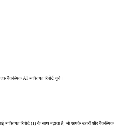
एक वैकल्पिक AI व्यक्तिगत रिपोर्ट चुनें।
आई व्यक्तिगत रिपोर्ट (1) के साथ बढ़ाता है, जो आपके उत्तरों और वैकल्पिक