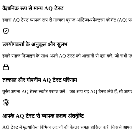
वैज्ञानिक रूप से मान्य AQ टेस्ट
हमारा AQ टेस्ट व्यापक रूप से मान्यता प्राप्त ऑटिज्म-स्पेक्ट्रम कोशेंट (A
उपयोगकर्ता के अनुकूल और सुलभ
हमारे सहज डिजाइन के साथ अपने AQ टेस्ट को आसानी से पूरा करें, जो सभी उप
तत्काल और गोपनीय AQ टेस्ट परिणाम
तुरंत अपना AQ टेस्ट स्कोर प्राप्त करें। जब आप यह AQ टेस्ट लेते हैं, तो आपक
आपके AQ टेस्ट से व्यापक लक्षण अंतर्दृष्टि
AQ टेस्ट में मूल्यांकित विभिन्न लक्षणों की बेहतर समझ हासिल करें, जिससे आपक