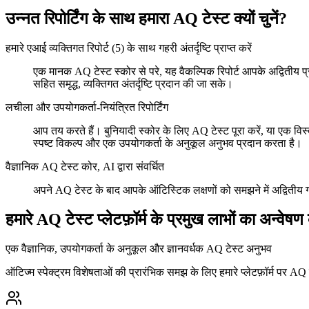
उन्नत रिपोर्टिंग के साथ हमारा AQ टेस्ट क्यों चुनें?
हमारे एआई व्यक्तिगत रिपोर्ट (5) के साथ गहरी अंतर्दृष्टि प्राप्त करें
एक मानक AQ टेस्ट स्कोर से परे, यह वैकल्पिक रिपोर्ट आपके अद्वितीय प्
सहित समृद्ध, व्यक्तिगत अंतर्दृष्टि प्रदान की जा सके।
लचीला और उपयोगकर्ता-नियंत्रित रिपोर्टिंग
आप तय करते हैं। बुनियादी स्कोर के लिए AQ टेस्ट पूरा करें, या एक विस्
स्पष्ट विकल्प और एक उपयोगकर्ता के अनुकूल अनुभव प्रदान करता है।
वैज्ञानिक AQ टेस्ट कोर, AI द्वारा संवर्धित
अपने AQ टेस्ट के बाद आपके ऑटिस्टिक लक्षणों को समझने में अद्वितीय गह
हमारे AQ टेस्ट प्लेटफ़ॉर्म के प्रमुख लाभों का अन्वेषण 
एक वैज्ञानिक, उपयोगकर्ता के अनुकूल और ज्ञानवर्धक AQ टेस्ट अनुभव
ऑटिज्म स्पेक्ट्रम विशेषताओं की प्रारंभिक समझ के लिए हमारे प्लेटफ़ॉर्म पर 