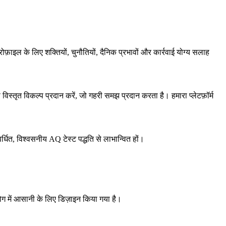
़ाइल के लिए शक्तियों, चुनौतियों, दैनिक प्रभावों और कार्रवाई योग्य सलाह
विस्तृत विकल्प प्रदान करें, जो गहरी समझ प्रदान करता है। हमारा प्लेटफ़ॉर्म
्धित, विश्वसनीय AQ टेस्ट पद्धति से लाभान्वित हों।
योग में आसानी के लिए डिज़ाइन किया गया है।