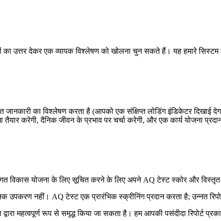
ं का उत्तर देकर एक व्यापक विश्लेषण को खोलना चुन सकते हैं। यह हमारे सिस्टम क
जानकारी का विश्लेषण करता है (आपको एक संक्षिप्त लोडिंग इंडिकेटर दिखाई देगा)।
परेखा तैयार करेगी, दैनिक जीवन के प्रभाव पर चर्चा करेगी, और एक कार्य योजना प
क्तिगत विकास योजना के लिए सूचित करने के लिए अपने AQ टेस्ट स्कोर और विस्तृत 
िक उपकरण नहीं। AQ टेस्ट एक प्रारंभिक स्क्रीनिंग प्रदान करता है; उन्नत रिपो
ारा महत्वपूर्ण रूप से समृद्ध किया जा सकता है। हम आपकी पसंदीदा रिपोर्ट प्रकार