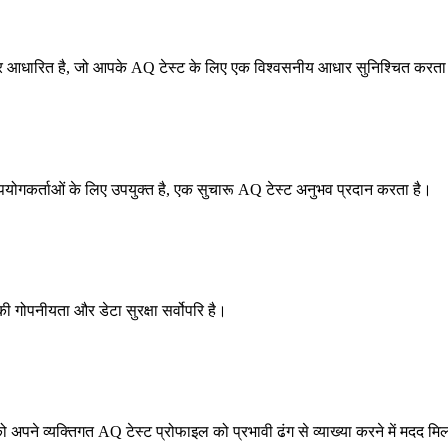
Q) पर आधारित है, जो आपके AQ टेस्ट के लिए एक विश्वसनीय आधार सुनिश्चित करता
योगकर्ताओं के लिए उपयुक्त है, एक सुचारू AQ टेस्ट अनुभव प्रदान करता है।
ी गोपनीयता और डेटा सुरक्षा सर्वोपरि है।
ो अपने व्यक्तिगत AQ टेस्ट प्रोफाइल को प्रभावी ढंग से व्याख्या करने में मदद मि