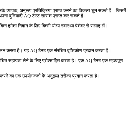
े व्यापक, अनुरूप प्रतिक्रिया प्राप्त करने का विकल्प चुन सकते हैं—जिसमें
भी अपना बुनियादी AQ टेस्ट सारांश प्राप्त कर सकते हैं।
किन हमेशा निदान के लिए किसी योग्य स्वास्थ्य पेशेवर से सलाह लें।
आकलन करता है। यह AQ टेस्ट एक संरचित दृष्टिकोण प्रदान करता है।
 उचित सहायता लेने के लिए प्रोत्साहित करता है। एक AQ टेस्ट एक महत्वपूर्ण
ाश करने का एक उपयोगकर्ता के अनुकूल तरीका प्रदान करता है।