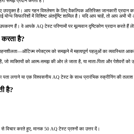
गहरी समझ प्रदान करता है।
ए उपयुक्त है। आप गहन विश्लेषण के लिए वैकल्पिक अतिरिक्त जानकारी प्रदान करक
्रवाई योग्य सिफारिशों में विशिष्ट अंतर्दृष्टि शामिल है। यदि आप चाहें, तो आप अभी 
उपकरण हैं। वे आपके AQ टेस्ट परिणामों पर मूल्यवान दृष्टिकोण प्रदान करते हैं ले
द करता है?
ी सहनशीलता—ऑटिज्म स्पेक्ट्रम को समझने में महत्वपूर्ण पहलुओं का व्यवस्थित 
ी है, जो व्यक्तियों को आत्म-समझ की ओर ले जाता है, या माता-पिता और पेशेवरों को
ं का पता लगाने या एक विश्वसनीय AQ टेस्ट के साथ प्रारंभिक स्क्रीनिंग की तल
ी है?
े विचार करते हुए, मानक 50 AQ टेस्ट प्रश्नों का उत्तर दें।