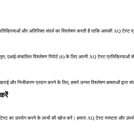
रतिक्रियाओं और अतिरिक्त संदर्भ का विश्लेषण करती है ताकि आपकी AQ टेस्ट प्रोफ
तृत, एआई-संचालित विश्लेषण रिपोर्ट (6) के लिए अपनी AQ टेस्ट प्रतिक्रियाओं से 
राई और निजीकरण प्रदान करने के लिए, हमारे उन्नत विश्लेषण क्षमताओं द्वारा संवर
करें
AQ टेस्ट का उपयोग करने के लाभों की खोज करें। हमारा AQ टेस्ट स्पष्टता और उप