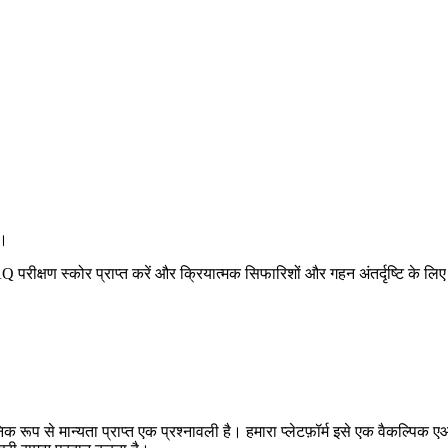
ं।
परीक्षण स्कोर प्राप्त करें और क्रियात्मक सिफारिशों और गहन अंतर्दृष्टि के लिए 
िक रूप से मान्यता प्राप्त एक प्रश्नावली है। हमारा प्लेटफ़ॉर्म इसे एक वैकल्पिक ए