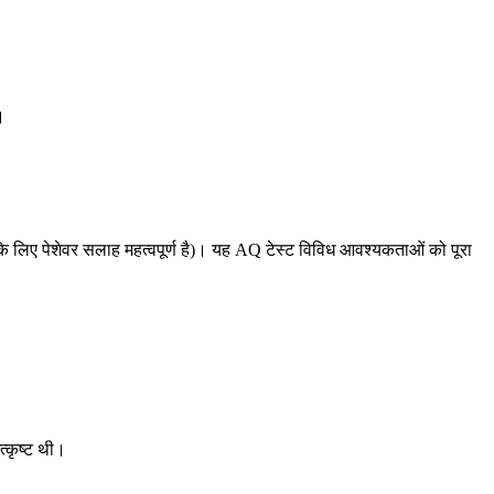
।
ंकन के लिए पेशेवर सलाह महत्वपूर्ण है)। यह AQ टेस्ट विविध आवश्यकताओं को पूरा
त्कृष्ट थी।