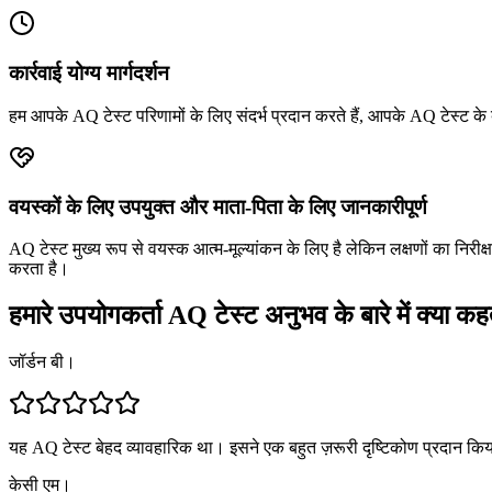
कार्रवाई योग्य मार्गदर्शन
हम आपके AQ टेस्ट परिणामों के लिए संदर्भ प्रदान करते हैं, आपके AQ टेस्ट के 
वयस्कों के लिए उपयुक्त और माता-पिता के लिए जानकारीपूर्ण
AQ टेस्ट मुख्य रूप से वयस्क आत्म-मूल्यांकन के लिए है लेकिन लक्षणों का निरीक्
करता है।
हमारे उपयोगकर्ता AQ टेस्ट अनुभव के बारे में क्या कहते
जॉर्डन बी।
यह AQ टेस्ट बेहद व्यावहारिक था। इसने एक बहुत ज़रूरी दृष्टिकोण प्रदान किया 
केसी एम।