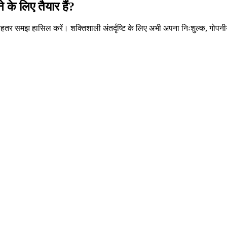
के लिए तैयार हैं?
हतर समझ हासिल करें। शक्तिशाली अंतर्दृष्टि के लिए अभी अपना निःशुल्क, गोपनी