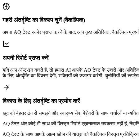
गहरी अंतर्दृष्टि का विकल्प चुनें (वैकल्पिक)
अपना AQ टेस्ट स्कोर प्राप्त करने के बाद, आप कुछ अतिरिक्त, वैकल्पिक प्रश्नो
अपनी रिपोर्ट प्राप्त करें
यदि आप ऑप्ट-इन करते हैं, तो हमारा AI आपके AQ टेस्ट के उत्तरों और अतिरिक्त 
के लिए अंतर्दृष्टि का विवरण देगी, शक्तियों को उजागर करेगी, चुनौतियों की रू
विकास के लिए अंतर्दृष्टि का प्रयोग करें
खुद को बेहतर ढंग से समझने और स्वास्थ्य सेवा पेशेवरों के साथ चर्चाओं या व्य
AQ टेस्ट और कोई भी साथ की विस्तृत रिपोर्ट सूचनात्मक उपकरण नहीं हैं, नैदान
AQ टेस्ट के साथ आपके आत्म-खोज की यात्रा को वैकल्पिक विस्तृत प्रतिक्रिया द्व