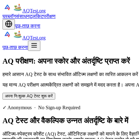
AQTest.org
घर
ब्लॉग
संसाधन
टूलकिट
परीक्षण
पूछ-ताछ करना
AQTest.org
पूछ-ताछ करना
AQ परीक्षण: अपना स्कोर और अंतर्दृष्टि प्राप्त करें
हमारे आसान AQ टेस्ट के साथ संभावित ऑटिज्म लक्षणों का त्वरित आकलन करे
यह मान्य AQ परीक्षण आत्मकेंद्रित लक्षणों को समझने में मदद करता है। अपना AQ 
अपना निःशुल्क AQ टेस्ट शुरू करें
✓ Anonymous · No Sign-up Required
AQ टेस्ट और वैकल्पिक उन्नत अंतर्दृष्टि के बारे में
ऑटिज्म-स्पेक्ट्रम कोशेंट (AQ) टेस्ट, ऑटिस्टिक लक्षणों को मापने के लिए वैज्ञान