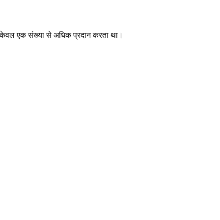
से केवल एक संख्या से अधिक प्रदान करता था।