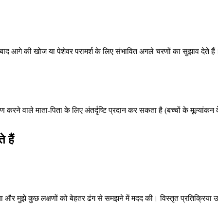
बाद आगे की खोज या पेशेवर परामर्श के लिए संभावित अगले चरणों का सुझाव देते हैं
षण करने वाले माता-पिता के लिए अंतर्दृष्टि प्रदान कर सकता है (बच्चों के मूल्या
 हैं
और मुझे कुछ लक्षणों को बेहतर ढंग से समझने में मदद की। विस्तृत प्रतिक्रिया उ