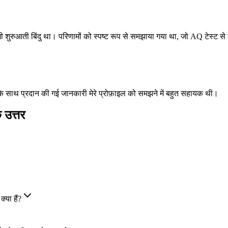
गी शुरुआती बिंदु था। परिणामों को स्पष्ट रूप से समझाया गया था, जो AQ टेस्ट 
े साथ प्रदान की गई जानकारी मेरे प्रोफ़ाइल को समझने में बहुत सहायक थी।
 उत्तर
्या हैं?