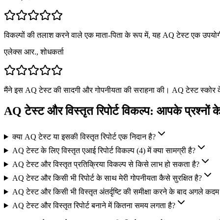
विकल्पों की तलाश करने वाले एक माता-पिता के रूप में, यह AQ टेस्ट एक उपयो
एलेक्स आर., शोधकर्ता
मैंने इस AQ टेस्ट की सादगी और गोपनीयता की सराहना की। AQ टेस्ट स्कोर क
AQ टेस्ट और विस्तृत रिपोर्ट विकल्प: आपके प्रश्नों के
क्या AQ टेस्ट या इसकी विस्तृत रिपोर्ट एक निदान है?
AQ टेस्ट के लिए विस्तृत एआई रिपोर्ट विकल्प (4) में क्या सामग्री है?
AQ टेस्ट और विस्तृत प्रतिक्रिया विकल्प से किसे लाभ हो सकता है?
AQ टेस्ट और किसी भी रिपोर्ट के साथ मेरी गोपनीयता कैसे सुरक्षित है?
AQ टेस्ट और किसी भी विस्तृत अंतर्दृष्टि की समीक्षा करने के बाद अगले कदम क
AQ टेस्ट और विस्तृत रिपोर्ट बनाने में कितना समय लगता है?