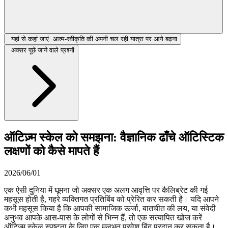
यहां से कहां जाएं: आत्म-स्वीकृति की अपनी चल रही यात्रा पर आगे बढ़ना
अक्सर पूछे जाने वाले प्रश्नों
ऑटिज़्म स्केल को समझना: वैज्ञानिक ढाँचे ऑटिस्टिक
लक्षणों को कैसे मापते हैं
2026/06/01
एक ऐसी दुनिया में घूमना जो अक्सर एक अलग आवृत्ति पर कैलिब्रेट की गई
महसूस होती है, गहरे व्यक्तिगत प्रतिबिंब को प्रेरित कर सकती है। यदि आपने
कभी महसूस किया है कि आपकी सामाजिक ऊर्जा, बातचीत की लय, या संवेदी
अनुभव आपके आस-पास के लोगों से भिन्न हैं, तो एक सत्यापित खोज करें
ऑटिज़्म स्केल
स्पष्टता के लिए एक मूलभूत प्रवेश बिंदु प्रदान कर सकता है।