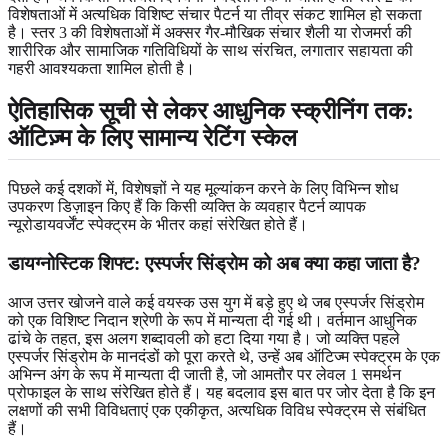
विशेषताओं में अत्यधिक विशिष्ट संचार पैटर्न या तीव्र संकट शामिल हो सकता
है। स्तर 3 की विशेषताओं में अक्सर गैर-मौखिक संचार शैली या रोजमर्रा की
शारीरिक और सामाजिक गतिविधियों के साथ संरचित, लगातार सहायता की
गहरी आवश्यकता शामिल होती है।
ऐतिहासिक सूची से लेकर आधुनिक स्क्रीनिंग तक:
ऑटिज़्म के लिए सामान्य रेटिंग स्केल
पिछले कई दशकों में, विशेषज्ञों ने यह मूल्यांकन करने के लिए विभिन्न शोध
उपकरण डिज़ाइन किए हैं कि किसी व्यक्ति के व्यवहार पैटर्न व्यापक
न्यूरोडायवर्जेंट स्पेक्ट्रम के भीतर कहां संरेखित होते हैं।
डायग्नोस्टिक शिफ्ट: एस्पर्जर सिंड्रोम को अब क्या कहा जाता है?
आज उत्तर खोजने वाले कई वयस्क उस युग में बड़े हुए थे जब एस्पर्जर सिंड्रोम
को एक विशिष्ट निदान श्रेणी के रूप में मान्यता दी गई थी। वर्तमान आधुनिक
ढांचे के तहत, इस अलग शब्दावली को हटा दिया गया है। जो व्यक्ति पहले
एस्पर्जर सिंड्रोम के मानदंडों को पूरा करते थे, उन्हें अब ऑटिज्म स्पेक्ट्रम के एक
अभिन्न अंग के रूप में मान्यता दी जाती है, जो आमतौर पर लेवल 1 समर्थन
प्रोफाइल के साथ संरेखित होते हैं। यह बदलाव इस बात पर जोर देता है कि इन
लक्षणों की सभी विविधताएं एक एकीकृत, अत्यधिक विविध स्पेक्ट्रम से संबंधित
हैं।