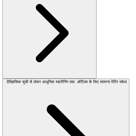
ऐतिहासिक सूची से लेकर आधुनिक स्क्रीनिंग तक: ऑटिज़्म के लिए सामान्य रेटिंग स्केल