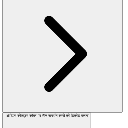
ऑटिज्म स्पेक्ट्रम स्केल पर तीन समर्थन स्तरों को डिकोड करना