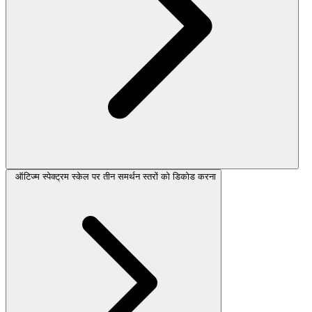
ऑटिज्म स्पेक्ट्रम स्केल पर तीन समर्थन स्तरों को डिकोड करना