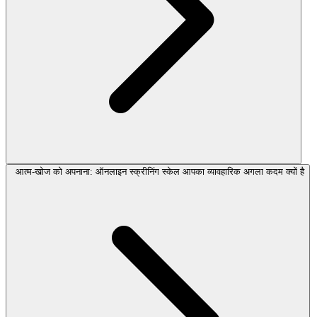
आत्म-खोज को अपनाना: ऑनलाइन स्क्रीनिंग स्केल आपका व्यावहारिक अगला कदम क्यों है