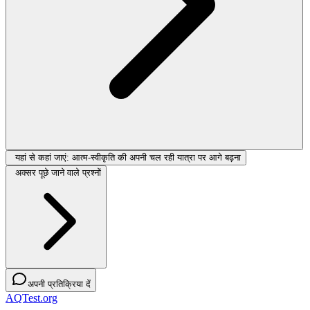
यहां से कहां जाएं: आत्म-स्वीकृति की अपनी चल रही यात्रा पर आगे बढ़ना
अक्सर पूछे जाने वाले प्रश्नों
अपनी प्रतिक्रिया दें
AQTest.org