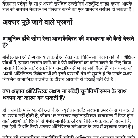
देखभाल पेशेवर के साथ अपनी संरचित स्क्रीनिंग अंतर्दृष्टि साझा करना आपके
चल रहे समर्थन नेटवर्क का विस्तार करने का एक शानदार तरीका हो सकता है।
अक्सर पूछे जाने वाले प्रश्नों
आधुनिक ढाँचे सीमा रेखा आत्मकेंद्रित की अवधारणा को कैसे देखते
हैं?
बॉर्डरलाइन ऑटिज़्म वाक्यांश कोई आधिकारिक चिकित्सा निदान नहीं है। शैक्षिक
संदर्भों में, इसका उपयोग कभी-कभी ऐसे व्यक्तियों का वर्णन करने के लिए किया
जाता है जिनके स्कोर स्क्रीनिंग कटऑफ सीमा पर सही बैठते हैं, या वयस्क जो
अपनी ऑटिस्टिक विशेषताओं को इतने प्रभावी ढंग से छुपाते हैं कि उनके लक्षण
नियमित सामाजिक बातचीत के दौरान आसानी से दिखाई नहीं देते हैं।
क्या अज्ञात ऑटिस्टिक लक्षण या संवेदी चुनौतियाँ समय के साथ
थकान का कारण बन सकती हैं?
हाँ। जबकि मस्तिष्क की अंतर्निहित न्यूरोडायवर्जेंट संरचना उम्र के साथ बदलती
या खराब नहीं होती है, जीवन भर लगातार न्यूरोटाइपिकल वातावरण में फिट होने
वाले लक्षणों को छिपाने से गंभीर मानसिक और शारीरिक थकावट हो सकती है,
एक ऐसी स्थिति जिसे अक्सर ऑटिस्टिक बर्नआउट के रूप में पहचाना जाता है।