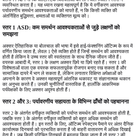
व्यवस्थित करता है। यह ध्यान रखना महत्वपूर्ण है कि ये वर्गीकरण आवश्यक
पर्यावरणीय समर्थन आवश्यकताओं को मापते हैं, न कि किसी व्यक्ति की
अंतर्निहित बुद्धिमत्ता, क्षमताओं या व्यक्तिगत मूल्य को।
स्तर 1 ASD: कम समर्थन आवश्यकताओं से जुड़े लक्षणों को
समझना
अक्सर ऐतिहासिक या बोलचाल की भाषा में इसे हाई-फंक्शनिंग ऑटिज्म के रूप में
वर्णित किया जाता है, लेवल 1 ऐसे व्यक्ति होते हैं जिन्हें समर्थन की आवश्यकता
होती है लेकिन वे उच्च स्तर की स्वतंत्रता के साथ दैनिक जीवन जीते हैं।
वयस्क आबादी में, स्तर 1 के लक्षण अक्सर छिपे या छिपे रहते हैं। स्तर 1 की
विशेषताओं वाला एक वयस्क सफलतापूर्वक रोजगार बनाए रख सकता है और
सामाजिक दायरे में भाग ले सकता है, लेकिन लगातार विक्षिप्त अपेक्षाओं को
अपनाने के कारण वे अक्सर महत्वपूर्ण आंतरिक थकावट या संज्ञानात्मक थकान
का अनुभव करते हैं। उनकी चुनौतियाँ वास्तविक हैं, हालाँकि आकस्मिक
पर्यवेक्षकों के लिए अक्सर अदृश्य होती हैं।
स्तर 2 और 3: पर्यावरणीय सहायता के विभिन्न ढाँचों को पहचानना
स्तर 2 के अंतर्गत वर्गीकृत व्यक्तियों को पर्याप्त समर्थन की आवश्यकता होती है,
जबकि स्तर 3 के अंतर्गत वर्गीकृत व्यक्तियों को बहुत अधिक समर्थन की
आवश्यकता होती है। इन स्तरों के लिए, ऑटिज्म स्पेक्ट्रम पैमाने पर अंतर दैनिक
कार्यात्मक दिनचर्या को प्रभावित करता है जो बाहरी वातावरण में अधिक दिखाई
देता है। जब किसी परिचित दिनचर्या में बदलाव किया जाता है तो स्तर 2 की