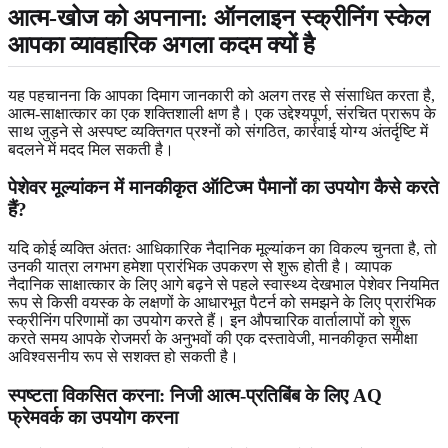
आत्म-खोज को अपनाना: ऑनलाइन स्क्रीनिंग स्केल
आपका व्यावहारिक अगला कदम क्यों है
यह पहचानना कि आपका दिमाग जानकारी को अलग तरह से संसाधित करता है,
आत्म-साक्षात्कार का एक शक्तिशाली क्षण है। एक उद्देश्यपूर्ण, संरचित प्रारूप के
साथ जुड़ने से अस्पष्ट व्यक्तिगत प्रश्नों को संगठित, कार्रवाई योग्य अंतर्दृष्टि में
बदलने में मदद मिल सकती है।
पेशेवर मूल्यांकन में मानकीकृत ऑटिज्म पैमानों का उपयोग कैसे करते
हैं?
यदि कोई व्यक्ति अंततः आधिकारिक नैदानिक ​​​​मूल्यांकन का विकल्प चुनता है, तो
उनकी यात्रा लगभग हमेशा प्रारंभिक उपकरण से शुरू होती है। व्यापक
नैदानिक ​​​​साक्षात्कार के लिए आगे बढ़ने से पहले स्वास्थ्य देखभाल पेशेवर नियमित
रूप से किसी वयस्क के लक्षणों के आधारभूत पैटर्न को समझने के लिए प्रारंभिक
स्क्रीनिंग परिणामों का उपयोग करते हैं। इन औपचारिक वार्तालापों को शुरू
करते समय आपके रोजमर्रा के अनुभवों की एक दस्तावेजी, मानकीकृत समीक्षा
अविश्वसनीय रूप से सशक्त हो सकती है।
स्पष्टता विकसित करना: निजी आत्म-प्रतिबिंब के लिए AQ
फ्रेमवर्क का उपयोग करना