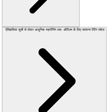
ऐतिहासिक सूची से लेकर आधुनिक स्क्रीनिंग तक: ऑटिज़्म के लिए सामान्य रेटिंग स्केल