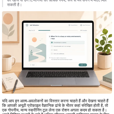
की खोज से उन टिप्पणियों को अधिक स्पष्ट रूप से मैप करने में मदद मिल
सकती है।
यदि आप इन आत्म-अवलोकनों का विस्तार करना चाहते हैं और देखना चाहते हैं
कि आपकी अनूठी प्रोफ़ाइल वैज्ञानिक ढांचे के भीतर कहां संरेखित होती है, तो
एक गोपनीय, मान्य स्क्रीनिंग टूल लेना एक रोशन अगला कदम हो सकता है।