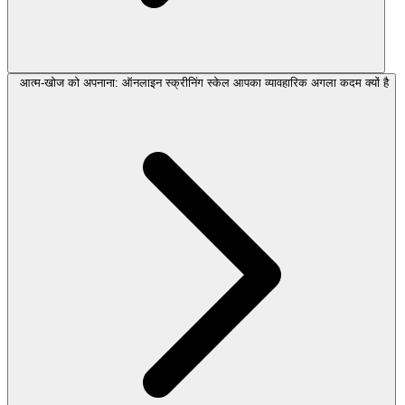
आत्म-खोज को अपनाना: ऑनलाइन स्क्रीनिंग स्केल आपका व्यावहारिक अगला कदम क्यों है