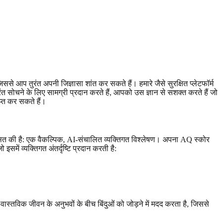
से आप तुरंत अपनी जिज्ञासा शांत कर सकते हैं। हमारे जैसे सुरक्षित प्लेटफॉर्म
रंत सोचने के लिए सामग्री प्रदान करते हैं, आपको उस ज्ञान से सशक्त करते हैं जो
प्त कर सकते हैं।
सित की है: एक वैकल्पिक, AI-संचालित व्यक्तिगत विश्लेषण। अपना AQ स्कोर
समें व्यक्तिगत अंतर्दृष्टि प्रदान करती है:
तविक जीवन के अनुभवों के बीच बिंदुओं को जोड़ने में मदद करता है, जिससे