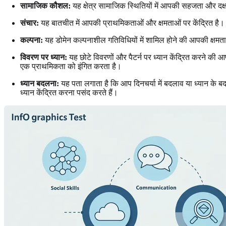
सामाजिक कौशल:
यह क्षेत्र सामाजिक स्थितियों में आपकी सहजता और दक्ष
संचार:
यह बातचीत में आपकी प्राथमिकताओं और क्षमताओं पर केंद्रित है। यह 
कल्पना:
यह डोमेन कल्पनाशील गतिविधियों में शामिल होने की आपकी क्षमत
विवरण पर ध्यान:
यह छोटे विवरणों और पैटर्न पर ध्यान केंद्रित करने की
एक प्राथमिकता को इंगित करता है।
ध्यान बदलना:
यह पता लगाता है कि आप दिनचर्या में बदलाव या ध्यान के
ध्यान केंद्रित करना पसंद करते हैं।