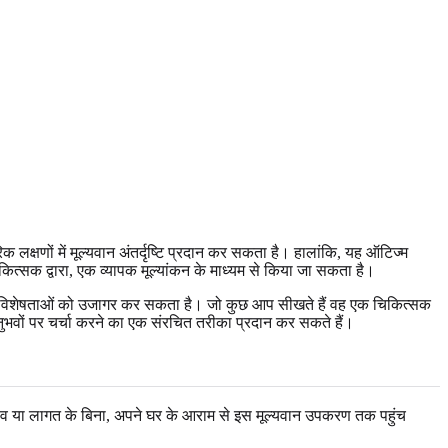
लक्षणों में मूल्यवान अंतर्दृष्टि प्रदान कर सकता है। हालांकि, यह ऑटिज्म
ित्सक द्वारा, एक व्यापक मूल्यांकन के माध्यम से किया जा सकता है।
प विशेषताओं को उजागर कर सकता है। जो कुछ आप सीखते हैं वह एक चिकित्सक
ुभवों पर चर्चा करने का एक संरचित तरीका प्रदान कर सकते हैं।
व या लागत के बिना, अपने घर के आराम से इस मूल्यवान उपकरण तक पहुंच