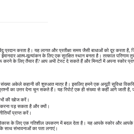
ंदु प्रदान करता है। यह लागत और प्रतीक्षा समय जैसी बाधाओं को दूर करता है, जिस
से ईमानदार आत्म-मूल्यांकन के लिए एक सुरक्षित स्थान बनता है। तत्काल परिणाम तु
रू करने के लिए तैयार हैं? आप
अभी टेस्ट दे सकते हैं
और मिनटों में अपना स्कोर प्रा
क संख्या अकेले कहानी की शुरुआत मात्र है। इसलिए हमने एक अनूठी सुविधा विक
ों का उत्तर देना चुन सकते हैं। यह रिपोर्ट एक ही संख्या से कहीं आगे जाती है, जो इ
ाभों की खोज करें।
ा करना पड़ सकता है और क्यों।
ियाँ प्राप्त करें।
विकास के लिए एक गतिशील उपकरण में बदल देता है। यह आपके स्कोर और आपके वास्
के साथ संभावनाओं का पता लगाएं।