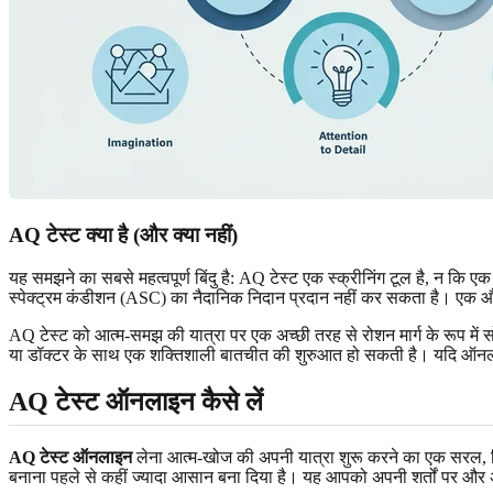
AQ टेस्ट क्या है (और क्या नहीं)
यह समझने का सबसे महत्वपूर्ण बिंदु है: AQ टेस्ट एक स्क्रीनिंग टूल है, न कि ए
स्पेक्ट्रम कंडीशन (ASC) का नैदानिक निदान प्रदान नहीं कर सकता है। एक औपचा
AQ टेस्ट को आत्म-समझ की यात्रा पर एक अच्छी तरह से रोशन मार्ग के रूप 
या डॉक्टर के साथ एक शक्तिशाली बातचीत की शुरुआत हो सकती है। यदि
ऑनला
AQ टेस्ट ऑनलाइन कैसे लें
AQ टेस्ट ऑनलाइन
लेना आत्म-खोज की अपनी यात्रा शुरू करने का एक सरल, न
बनाना पहले से कहीं ज्यादा आसान बना दिया है। यह आपको अपनी शर्तों पर और अ