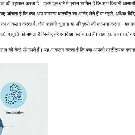
ता की पड़ताल करता है। इसमें इस बारे में प्रश्न शामिल हैं कि आप कितनी आसानी 
जांचता है कि क्या आप सामान्य बातचीत का आनंद लेते हैं या गहरी, अधिक केंद्रित 
ा का आकलन करता है, जैसे कहानी सुनाना या परिदृश्यों की कल्पना करना। यह कल
 आपकी प्रवृत्ति को मापता है जिन्हें दूसरे अनदेखा कर सकते हैं। यहां एक उच्च
 बदलाव को कैसे संभालते हैं। यह आकलन करता है कि क्या आपको मल्टीटास्क करन