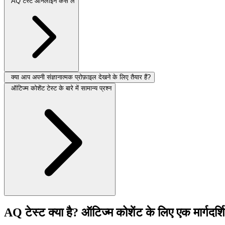
AQ टेस्ट ऑनलाइन कैसे लें
क्या आप अपनी संज्ञानात्मक प्रोफ़ाइल देखने के लिए तैयार हैं?
ऑटिज्म कोशेंट टेस्ट के बारे में सामान्य प्रश्न
AQ टेस्ट क्या है? ऑटिज्म कोशेंट के लिए एक मार्गदर्श