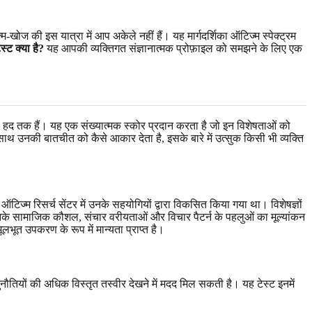
 की इस यात्रा में आप अकेले नहीं हैं। यह मार्गदर्शिका ऑटिज्म स्पेक्ट्रम
्ट क्या है?
यह आपकी व्यक्तिगत संज्ञानात्मक प्रोफ़ाइल को समझने के लिए एक
 किस हद तक हैं। यह एक संख्यात्मक स्कोर प्रदान करता है जो इन विशेषताओं को
 साथ उनकी बातचीत को कैसे आकार देता है, इसके बारे में उत्सुक किसी भी व्यक्ति
टिज्म रिसर्च सेंटर में उनके सहयोगियों द्वारा विकसित किया गया था। विशेषज्ञों
 उनके सामाजिक कौशल, संचार वरीयताओं और विचार पैटर्न के पहलुओं का मूल्यांकन
भूत उपकरण के रूप में मान्यता प्राप्त है।
ौतियों की अधिक विस्तृत तस्वीर देखने में मदद मिल सकती है। यह टेस्ट इनमें