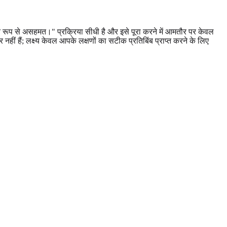
चित रूप से असहमत।" प्रक्रिया सीधी है और इसे पूरा करने में आमतौर पर केवल
 नहीं हैं; लक्ष्य केवल आपके लक्षणों का सटीक प्रतिबिंब प्राप्त करने के लिए