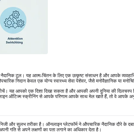
क नैदानिक टूल। यह आत्म-चिंतन के लिए एक उत्कृष्ट संसाधन है और आपके व्यवहारिक 
रिक निदान केवल एक योग्य स्वास्थ्य सेवा पेशेवर, जैसे मनोवैज्ञानिक या मनोचिक
में सोचें। यह आपको एक दिशा दिखा सकता है और आपकी अपनी दुनिया की दिलचस्
इन ऑटिज्म स्क्रीनिंग
से आपके परिणाम आपके साथ मेल खाते हैं, तो वे आपके अन
िजी और सुलभ तरीका है। ऑनलाइन प्लेटफॉर्म ने औपचारिक नैदानिक दौरे के दबा
पनी गति से अपने लक्षणों का पता लगाने का अधिकार देता है।