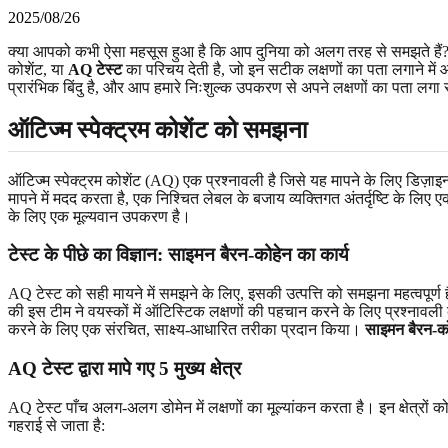
2025/08/26
क्या आपको कभी ऐसा महसूस हुआ है कि आप दुनिया को अलग तरह से समझते हैं? या
कोशेंट, या
AQ टेस्ट
का परिचय देती है, जो इन सटीक लक्षणों का पता लगाने मे
प्रारंभिक बिंदु है, और आप हमारे निःशुल्क उपकरण से
अपने लक्षणों का पता लगा स
ऑटिज्म स्पेक्ट्रम कोशेंट को समझना
ऑटिज्म स्पेक्ट्रम कोशेंट (AQ) एक प्रश्नावली है जिसे यह मापने के लिए डिज़ाइन
मापने में मदद करता है, एक निश्चित लेबल के बजाय व्यक्तिगत अंतर्दृष्टि के लि
के लिए एक मूल्यवान उपकरण है।
टेस्ट के पीछे का विज्ञान: साइमन बैरन-कोहेन का कार्य
AQ टेस्ट को सही मायने में समझने के लिए, इसकी उत्पत्ति को समझना महत्वपूर्ण ह
की इस टीम ने वयस्कों में ऑटिस्टिक लक्षणों की पहचान करने के लिए प्रश्नावली
करने के लिए एक संरचित, साक्ष्य-आधारित तरीका प्रदान किया।
साइमन बैरन-क
AQ टेस्ट द्वारा मापे गए 5 मुख्य क्षेत्र
AQ टेस्ट पाँच अलग-अलग डोमेन में लक्षणों का मूल्यांकन करता है। इन क्षेत्रो
गहराई से जाता है: