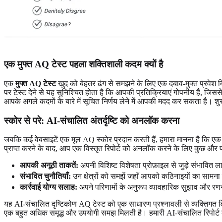
एक मुफ्त AQ टेस्ट पहला शक्तिशाली कदम क्यों है
एक
मुफ्त AQ टेस्ट
खुद को बेहतर ढंग से समझने के लिए एक दबाव-मुक्त प्रवेश बि
पर टेस्ट देने से यह सुनिश्चित होता है कि आपकी प्रतिक्रियाएं गोपनीय हैं, जिस
आपके अगले कदमों के बारे में सूचित निर्णय लेने में आपकी मदद कर सकता है। शु
स्कोर से परे: AI-संचालित अंतर्दृष्टि को अनलॉक करना
जबकि कई वेबसाइटें एक मूल AQ स्कोर प्रदान करती हैं, हमारा मानना है कि ए
प्राप्त करने के बाद, आप एक विस्तृत रिपोर्ट को अनलॉक करने के लिए कुछ और प्रश्न
आपकी अनूठी ताकतें:
अपनी विशिष्ट विशेषता प्रोफ़ाइल से जुड़े संभावित ल
संभावित चुनौतियाँ:
उन क्षेत्रों को समझें जहाँ आपको कठिनाइयों का सामन
कार्रवाई योग्य सलाह:
अपने परिणामों के अनुरूप व्यावहारिक सुझाव और रणनीत
यह AI-संचालित दृष्टिकोण AQ टेस्ट को एक साधारण प्रश्नावली से व्यक्तिगत 
एक बहुत अधिक समृद्ध और उपयोगी समझ मिलती है।
हमारी AI-संचालित रिपोर्ट