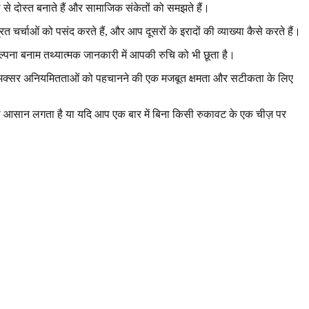
से दोस्त बनाते हैं और सामाजिक संकेतों को समझते हैं।
चर्चाओं को पसंद करते हैं, और आप दूसरों के इरादों की व्याख्या कैसे करते हैं।
्पना बनाम तथ्यात्मक जानकारी में आपकी रुचि को भी छूता है।
 स्कोर अक्सर अनियमितताओं को पहचानने की एक मजबूत क्षमता और सटीकता के लिए
ा आसान लगता है या यदि आप एक बार में बिना किसी रुकावट के एक चीज़ पर