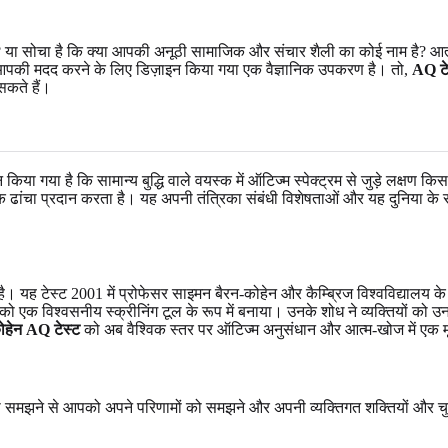
 सोचा है कि क्या आपकी अनूठी सामाजिक और संचार शैली का कोई नाम है? आत्म-खोज
ं आपकी मदद करने के लिए डिज़ाइन किया गया एक वैज्ञानिक उपकरण है। तो,
AQ टेस
कते हैं
।
 किया गया है कि सामान्य बुद्धि वाले वयस्क में ऑटिज्म स्पेक्ट्रम से जुड़े लक्षण
ए एक ढांचा प्रदान करता है। यह अपनी तंत्रिका संबंधी विशेषताओं और यह दुनिया के
ै। यह टेस्ट 2001 में प्रोफेसर साइमन बैरन-कोहेन और कैम्ब्रिज विश्वविद्यालय के ऑ
 को एक विश्वसनीय स्क्रीनिंग टूल के रूप में बनाया। उनके शोध ने व्यक्तियों को
ोहेन AQ टेस्ट
को अब वैश्विक स्तर पर ऑटिज्म अनुसंधान और आत्म-खोज में एक मूल
ं को समझने से आपको अपने परिणामों को समझने और अपनी व्यक्तिगत शक्तियों और चुन