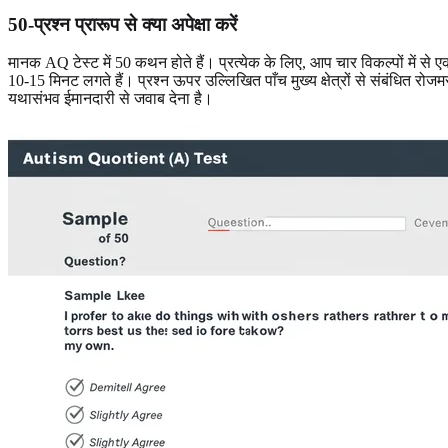
50-प्रश्न प्रारूप से क्या अपेक्षा करें
मानक AQ टेस्ट में 50 कथन होते हैं। प्रत्येक के लिए, आप चार विकल्पों में स
10-15 मिनट लगते हैं। प्रश्न ऊपर उल्लिखित पाँच मुख्य क्षेत्रों से संबंधित रोजम
यथासंभव ईमानदारी से जवाब देना है।