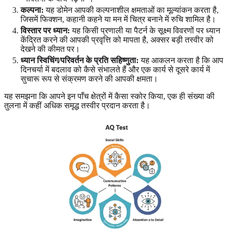
कल्पना:
यह डोमेन आपकी कल्पनाशील क्षमताओं का मूल्यांकन करता है,
जिसमें फिक्शन, कहानी कहने या मन में चित्र बनाने में रुचि शामिल है।
विस्तार पर ध्यान:
यह किसी प्रणाली या पैटर्न के सूक्ष्म विवरणों पर ध्यान
केंद्रित करने की आपकी प्रवृत्ति को मापता है, अक्सर बड़ी तस्वीर को
देखने की कीमत पर।
ध्यान स्विचिंग/परिवर्तन के प्रति सहिष्णुता:
यह आकलन करता है कि आप
दिनचर्या में बदलाव को कैसे संभालते हैं और एक कार्य से दूसरे कार्य में
सुचारू रूप से संक्रमण करने की आपकी क्षमता।
यह समझना कि आपने इन पाँच क्षेत्रों में कैसा स्कोर किया, एक ही संख्या की
तुलना में कहीं अधिक समृद्ध तस्वीर प्रदान करता है।