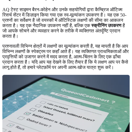
AQ टेस्ट साइमन बैरन-कोहेन और उनके सहयोगियों द्वारा कैम्ब्रिज ऑटिज्म
रिसर्च सेंटर में डिज़ाइन किया गया एक स्व-मूल्यांकन उपकरण है। यह एक 50-
प्रश्नों का सर्वेक्षण है जो वयस्कों में ऑटिस्टिक लक्षणों की सीमा का आकलन
करता है। यह एक नैदानिक उपकरण नहीं है, बल्कि एक
स्क्रीनिंग उपकरण
है
जो आपके सोचने और व्यवहार करने के तरीके में व्यक्तिगत अंतर्दृष्टि प्रदान
करता है।
प्रश्नावली विभिन्न क्षेत्रों में लक्षणों का मूल्यांकन करती है, यह मापती है कि आप
विभिन्न लक्षणों के स्पेक्ट्रम पर कहाँ आते हैं। यह व्यक्तिगत प्राथमिकताओं और
प्रवृत्तियों को उजागर करने में मदद करता है, आत्म-चिंतन के लिए एक ढाँचा
प्रदान करता है। यदि आप यह देखने के लिए तैयार हैं कि ये लक्षण आप पर कैसे
लागू होते हैं, तो हमारे प्लेटफ़ॉर्म पर
अपनी आत्म-खोज यात्रा शुरू करें
।