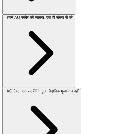
अपने AQ स्कोर की व्याख्या: एक ही संख्या से परे
AQ टेस्ट: एक स्क्रीनिंग टूल, नैदानिक ​​मूल्यांकन नहीं