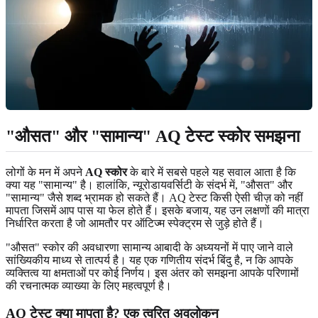
"औसत" और "सामान्य" AQ टेस्ट स्कोर समझना
लोगों के मन में अपने
AQ स्कोर
के बारे में सबसे पहले यह सवाल आता है कि
क्या यह "सामान्य" है। हालांकि, न्यूरोडायवर्सिटी के संदर्भ में, "औसत" और
"सामान्य" जैसे शब्द भ्रामक हो सकते हैं। AQ टेस्ट किसी ऐसी चीज़ को नहीं
मापता जिसमें आप पास या फेल होते हैं। इसके बजाय, यह उन लक्षणों की मात्रा
निर्धारित करता है जो आमतौर पर ऑटिज्म स्पेक्ट्रम से जुड़े होते हैं।
"औसत" स्कोर की अवधारणा सामान्य आबादी के अध्ययनों में पाए जाने वाले
सांख्यिकीय माध्य से तात्पर्य है। यह एक गणितीय संदर्भ बिंदु है, न कि आपके
व्यक्तित्व या क्षमताओं पर कोई निर्णय। इस अंतर को समझना आपके परिणामों
की रचनात्मक व्याख्या के लिए महत्वपूर्ण है।
AQ टेस्ट क्या मापता है? एक त्वरित अवलोकन