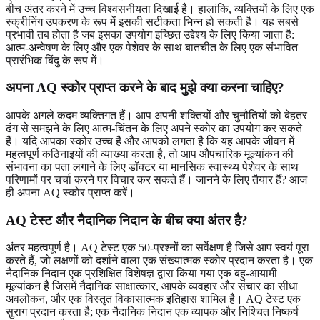
बीच अंतर करने में उच्च विश्वसनीयता दिखाई है। हालांकि, व्यक्तियों के लिए एक
स्क्रीनिंग उपकरण के रूप में इसकी सटीकता भिन्न हो सकती है। यह सबसे
प्रभावी तब होता है जब इसका उपयोग इच्छित उद्देश्य के लिए किया जाता है:
आत्म-अन्वेषण के लिए और एक पेशेवर के साथ बातचीत के लिए एक संभावित
प्रारंभिक बिंदु के रूप में।
अपना AQ स्कोर प्राप्त करने के बाद मुझे क्या करना चाहिए?
आपके अगले कदम व्यक्तिगत हैं। आप अपनी शक्तियों और चुनौतियों को बेहतर
ढंग से समझने के लिए आत्म-चिंतन के लिए अपने स्कोर का उपयोग कर सकते
हैं। यदि आपका स्कोर उच्च है और आपको लगता है कि यह आपके जीवन में
महत्वपूर्ण कठिनाइयों की व्याख्या करता है, तो आप औपचारिक मूल्यांकन की
संभावना का पता लगाने के लिए डॉक्टर या मानसिक स्वास्थ्य पेशेवर के साथ
परिणामों पर चर्चा करने पर विचार कर सकते हैं। जानने के लिए तैयार हैं?
आज
ही अपना AQ स्कोर
प्राप्त करें।
AQ टेस्ट और नैदानिक ​​निदान के बीच क्या अंतर है?
अंतर महत्वपूर्ण है। AQ टेस्ट एक 50-प्रश्नों का सर्वेक्षण है जिसे आप स्वयं पूरा
करते हैं, जो लक्षणों को दर्शाने वाला एक संख्यात्मक स्कोर प्रदान करता है। एक
नैदानिक ​​निदान एक प्रशिक्षित विशेषज्ञ द्वारा किया गया एक बहु-आयामी
मूल्यांकन है जिसमें नैदानिक ​​साक्षात्कार, आपके व्यवहार और संचार का सीधा
अवलोकन, और एक विस्तृत विकासात्मक इतिहास शामिल है। AQ टेस्ट एक
सुराग प्रदान करता है; एक नैदानिक ​​निदान एक व्यापक और निश्चित निष्कर्ष