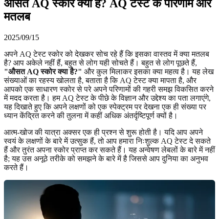
औसत AQ स्कोर क्या है? AQ टेस्ट के परिणाम और
मतलब
2025/09/15
अपने AQ टेस्ट स्कोर को देखकर सोच रहे हैं कि इसका वास्तव में क्या मतलब
है? आप अकेले नहीं हैं, बहुत से लोग यही सोचते हैं। बहुत से लोग पूछते हैं,
"औसत AQ स्कोर क्या है?"
और कुल मिलाकर इसका क्या महत्व है। यह लेख
संख्याओं का रहस्य खोलता है, बताता है कि AQ टेस्ट क्या मापता है, और
आपको एक साधारण स्कोर से परे अपने परिणामों की गहरी समझ विकसित करने
में मदद करता है। हम AQ टेस्ट के पीछे के विज्ञान और उद्देश्य का पता लगाएंगे,
यह दिखाते हुए कि अपने लक्षणों को एक स्पेक्ट्रम पर देखना एक ही संख्या पर
ध्यान केंद्रित करने की तुलना में कहीं अधिक अंतर्दृष्टिपूर्ण क्यों है।
आत्म-खोज की यात्रा अक्सर एक ही प्रश्न से शुरू होती है। यदि आप अपने
स्वयं के लक्षणों के बारे में उत्सुक हैं, तो आप
हमारा निःशुल्क AQ टेस्ट दे सकते
हैं
और तुरंत अपना स्कोर प्राप्त कर सकते हैं। यह अन्वेषण लेबलों के बारे में नहीं
है; यह उस अनूठे तरीके को समझने के बारे में है जिससे आप दुनिया का अनुभव
करते हैं।