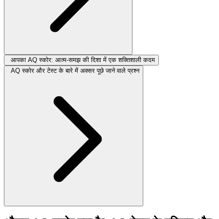
आपका AQ स्कोर: आत्म-समझ की दिशा में एक शक्तिशाली कदम
AQ स्कोर और टेस्ट के बारे में अक्सर पूछे जाने वाले प्रश्न