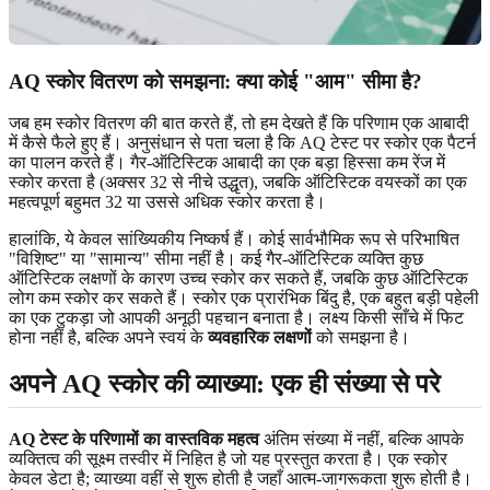
AQ स्कोर वितरण को समझना: क्या कोई "आम" सीमा है?
जब हम स्कोर वितरण की बात करते हैं, तो हम देखते हैं कि परिणाम एक आबादी
में कैसे फैले हुए हैं। अनुसंधान से पता चला है कि AQ टेस्ट पर स्कोर एक पैटर्न
का पालन करते हैं। गैर-ऑटिस्टिक आबादी का एक बड़ा हिस्सा कम रेंज में
स्कोर करता है (अक्सर 32 से नीचे उद्धृत), जबकि ऑटिस्टिक वयस्कों का एक
महत्वपूर्ण बहुमत 32 या उससे अधिक स्कोर करता है।
हालांकि, ये केवल सांख्यिकीय निष्कर्ष हैं। कोई सार्वभौमिक रूप से परिभाषित
"विशिष्ट" या "सामान्य" सीमा नहीं है। कई गैर-ऑटिस्टिक व्यक्ति कुछ
ऑटिस्टिक लक्षणों के कारण उच्च स्कोर कर सकते हैं, जबकि कुछ ऑटिस्टिक
लोग कम स्कोर कर सकते हैं। स्कोर एक प्रारंभिक बिंदु है, एक बहुत बड़ी पहेली
का एक टुकड़ा जो आपकी अनूठी पहचान बनाता है। लक्ष्य किसी साँचे में फिट
होना नहीं है, बल्कि अपने स्वयं के
व्यवहारिक लक्षणों
को समझना है।
अपने AQ स्कोर की व्याख्या: एक ही संख्या से परे
AQ टेस्ट के परिणामों का वास्तविक महत्व
अंतिम संख्या में नहीं, बल्कि आपके
व्यक्तित्व की सूक्ष्म तस्वीर में निहित है जो यह प्रस्तुत करता है। एक स्कोर
केवल डेटा है; व्याख्या वहीं से शुरू होती है जहाँ आत्म-जागरूकता शुरू होती है।