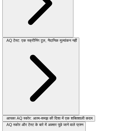
AQ टेस्ट: एक स्क्रीनिंग टूल, नैदानिक ​​मूल्यांकन नहीं
आपका AQ स्कोर: आत्म-समझ की दिशा में एक शक्तिशाली कदम
AQ स्कोर और टेस्ट के बारे में अक्सर पूछे जाने वाले प्रश्न