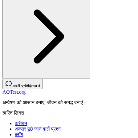
अपनी प्रतिक्रिया दें
AQTest.org
अन्वेषण को आसान बनाएं, जीवन को समृद्ध बनाएं।
त्वरित लिंक्स
करीबन
अक्सर पूछे जाने वाले प्रश्न
ब्लॉग