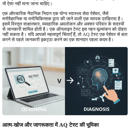
भी ऐसा नहीं माना जाना चाहिए।
एक औपचारिक नैदानिक ​​निदान एक योग्य स्वास्थ्य सेवा पेशेवर, जैसे
मनोवैज्ञानिक या मनोचिकित्सक द्वारा की जाने वाली एक व्यापक प्रक्रिया है।
इसमें विस्तृत साक्षात्कार, व्यवहारिक अवलोकन और अक्सर परिवार के सदस्यों
से जानकारी शामिल होती है। एक ऑनलाइन टेस्ट इस गहन मूल्यांकन को दोहरा
नहीं सकता है। यदि आपको महत्वपूर्ण चिंताएँ हैं, तो AQ टेस्ट एक पेशेवर से बात
करने से पहले जानकारी इकट्ठा करने का एक शानदार पहला कदम है।
आत्म-खोज और जागरूकता में AQ टेस्ट की भूमिका