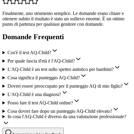
Finalmente, uno strumento semplice. Le domande erano chiare e
ottenere subito il risultato è stato un sollievo enorme. È un ottimo
punto di partenza per qualsiasi genitore con domande.
Domande Frequenti
Cos'è il test AQ-Child?
Per quale fascia d'età è l'AQ-Child?
L'AQ-Child è un test sullo spettro autistico per bambini?
Cosa significa il punteggio AQ-Child?
Dovrei essere preoccupato per il punteggio AQ di mio figlio?
L'AQ-Child è una diagnosi?
Posso fare il test AQ-Child online?
Cosa dovrei fare dopo un punteggio AQ-Child elevato?
In cosa l'AQ-Child è diverso da una valutazione professionale?