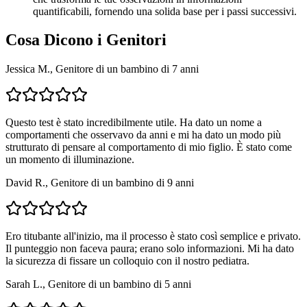
quantificabili, fornendo una solida base per i passi successivi.
Cosa Dicono i Genitori
Jessica M., Genitore di un bambino di 7 anni
Questo test è stato incredibilmente utile. Ha dato un nome a
comportamenti che osservavo da anni e mi ha dato un modo più
strutturato di pensare al comportamento di mio figlio. È stato come
un momento di illuminazione.
David R., Genitore di un bambino di 9 anni
Ero titubante all'inizio, ma il processo è stato così semplice e privato.
Il punteggio non faceva paura; erano solo informazioni. Mi ha dato
la sicurezza di fissare un colloquio con il nostro pediatra.
Sarah L., Genitore di un bambino di 5 anni