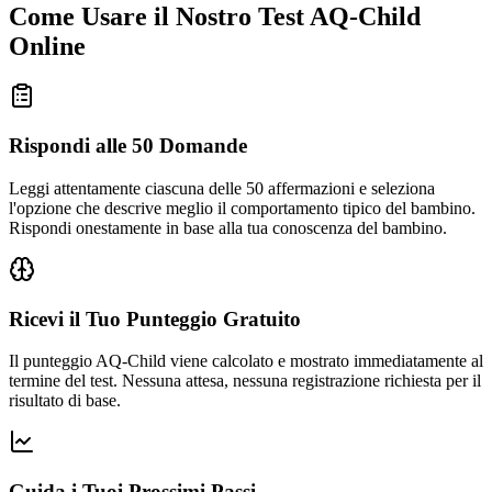
Come Usare il Nostro Test AQ-Child
Online
Rispondi alle 50 Domande
Leggi attentamente ciascuna delle 50 affermazioni e seleziona
l'opzione che descrive meglio il comportamento tipico del bambino.
Rispondi onestamente in base alla tua conoscenza del bambino.
Ricevi il Tuo Punteggio Gratuito
Il punteggio AQ-Child viene calcolato e mostrato immediatamente al
termine del test. Nessuna attesa, nessuna registrazione richiesta per il
risultato di base.
Guida i Tuoi Prossimi Passi