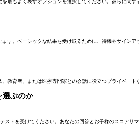
行動を最もよく表すオプションを選択してください。彼らに関す
示されます。ベーシックな結果を受け取るために、待機やサイン
族、教育者、または医療専門家との会話に役立つプライベート
トを選ぶのか
テストを受けてください。あなたの回答とお子様のスコアサマ