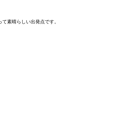
って素晴らしい出発点です。