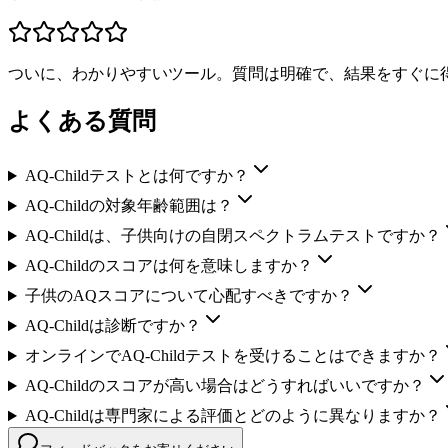
ついに、わかりやすいツール。質問は明確で、結果をすぐに
よくある質問
AQ-Childテストとは何ですか？
AQ-Childの対象年齢範囲は？
AQ-Childは、子供向けの自閉スペクトラムテストですか？
AQ-Childのスコアは何を意味しますか？
子供のAQスコアについて心配すべきですか？
AQ-Childは診断ですか？
オンラインでAQ-Childテストを受けることはできますか？
AQ-Childのスコアが高い場合はどうすればいいですか？
AQ-Childは専門家による評価とどのように異なりますか？