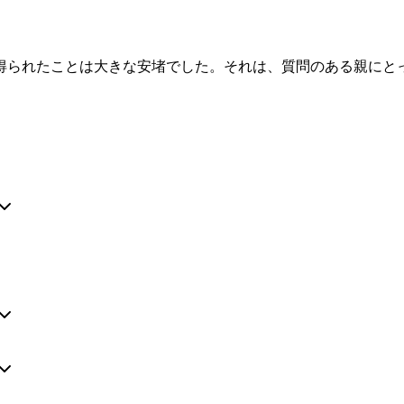
得られたことは大きな安堵でした。それは、質問のある親にと