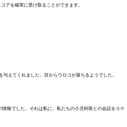
たスコアを確実に受け取ることができます。
を与えてくれました。目からウロコが落ちるようでした。
の情報でした。それは私に、私たちの小児科医との会話をスケ