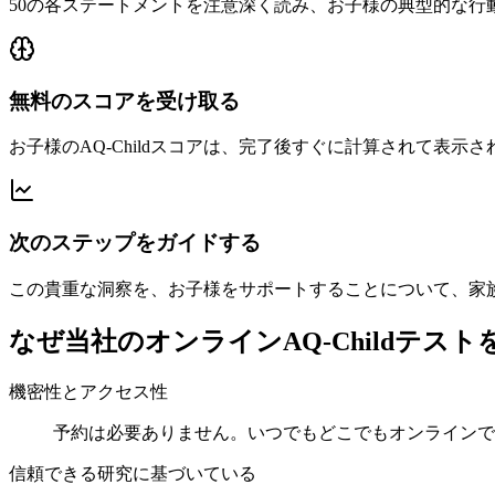
50の各ステートメントを注意深く読み、お子様の典型的な
無料のスコアを受け取る
お子様のAQ-Childスコアは、完了後すぐに計算されて表
次のステップをガイドする
この貴重な洞察を、お子様をサポートすることについて、家
なぜ当社のオンラインAQ-Childテス
機密性とアクセス性
予約は必要ありません。いつでもどこでもオンラインで
信頼できる研究に基づいている