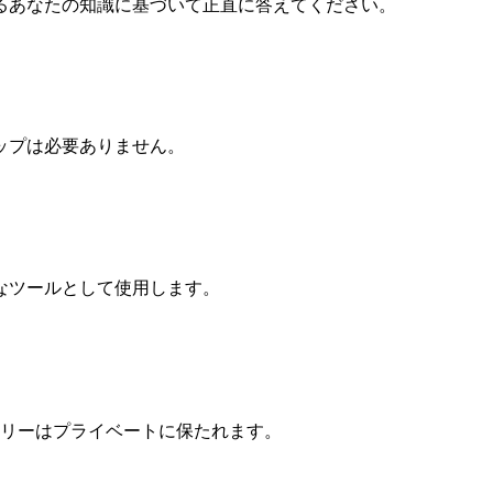
るあなたの知識に基づいて正直に答えてください。
アップは必要ありません。
なツールとして使用します。
リーはプライベートに保たれます。