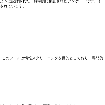
するように設計された、科学的に検証されたアンケートです。そ
計されています。
、このツールは情報スクリーニングを目的としており、専門的