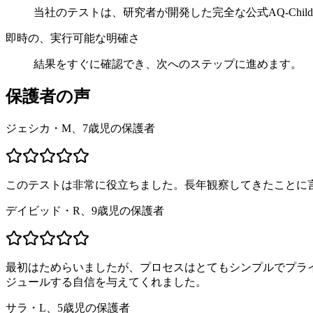
当社のテストは、研究者が開発した完全な公式AQ-Chi
即時の、実行可能な明確さ
結果をすぐに確認でき、次へのステップに進めます。
保護者の声
ジェシカ・M、7歳児の保護者
このテストは非常に役立ちました。長年観察してきたことに
デイビッド・R、9歳児の保護者
最初はためらいましたが、プロセスはとてもシンプルでプラ
ジュールする自信を与えてくれました。
サラ・L、5歳児の保護者