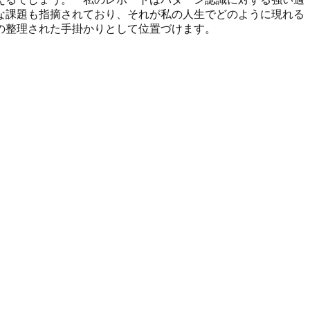
な課題も指摘されており、それが私の人生でどのように現れる
の整理された手掛かりとして位置づけます。