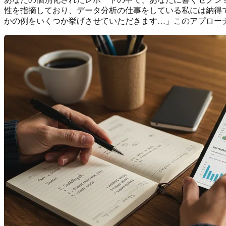
性を指摘しており、データ分析の仕事をしている私には納得
かの例をいくつか挙げさせていただきます…」このアプロー