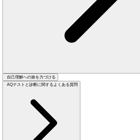
自己理解への旅を力づける
AQテストと診断に関するよくある質問