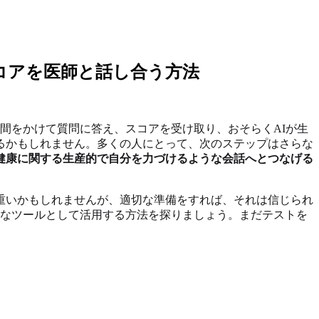
コアを医師と話し合う方法
間をかけて質問に答え、スコアを受け取り、おそらくAIが生
るかもしれません。多くの人にとって、次のステップはさらな
健康に関する生産的で自分を力づけるような会話へとつなげる
重いかもしれませんが、適切な準備をすれば、それは信じられ
力なツールとして活用する方法を探りましょう。まだテストを