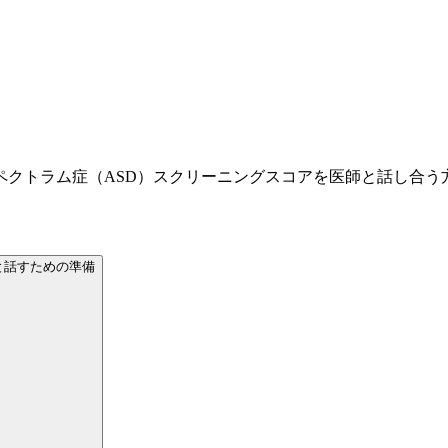
ペクトラム症（ASD）スクリーニングスコアを医師と話し合う
と話すための準備