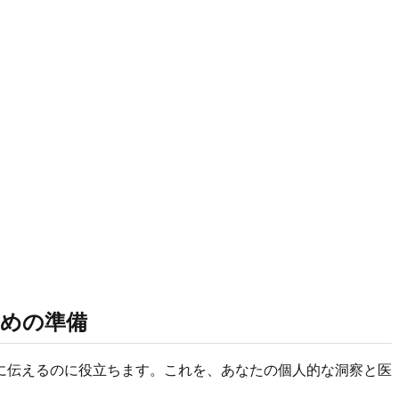
ための準備
に伝えるのに役立ちます。これを、あなたの個人的な洞察と医