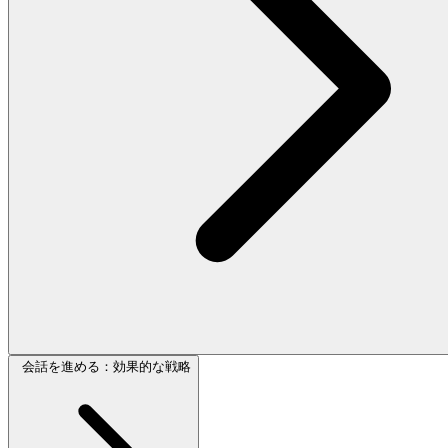
会話を進める：効果的な戦略