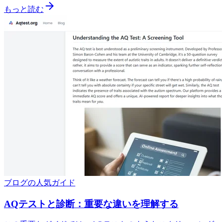
もっと読む
ブログの人気ガイド
AQテストと診断：重要な違いを理解する