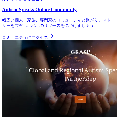
Autism Speaks Online Community
幅広い個人、家族、専門家のコミュニティと繋がり、ストー
リーを共有し、地元のリソースを見つけましょう。
コミュニティにアクセス