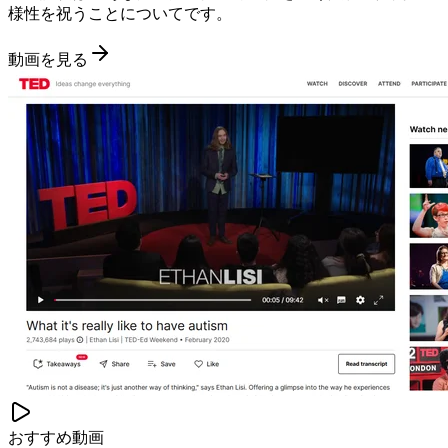
様性を祝うことについてです。
動画を見る
おすすめ動画