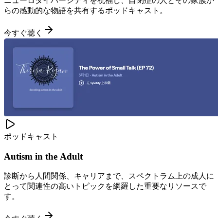
ニューロダイバーシティを祝福し、自閉症の人とその家族か
らの感動的な物語を共有するポッドキャスト。
今すぐ聴く
ポッドキャスト
Autism in the Adult
診断から人間関係、キャリアまで、スペクトラム上の成人に
とって関連性の高いトピックを網羅した重要なリソースで
す。