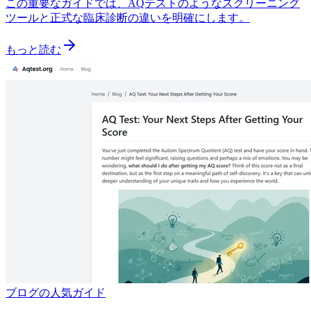
この重要なガイドでは、AQテストのようなスクリーニング
ツールと正式な臨床診断の違いを明確にします。
もっと読む
ブログの人気ガイド