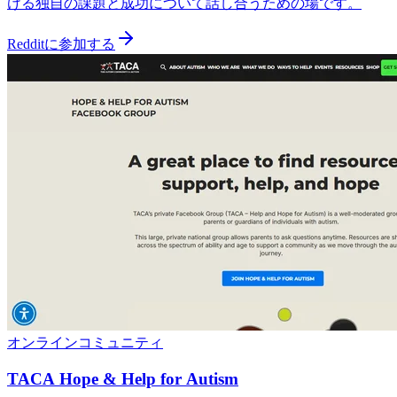
ける独自の課題と成功について話し合うための場です。
Redditに参加する
オンラインコミュニティ
TACA Hope & Help for Autism