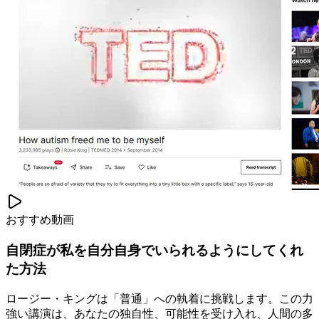
おすすめ動画
自閉症が私を自分自身でいられるようにしてくれ
た方法
ロージー・キングは「普通」への執着に挑戦します。この力
強い講演は、あなたの独自性、可能性を受け入れ、人間の多