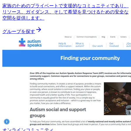
家族のためのプライベートで支援的なコミュニティであり、
リソース、ガイダンス、そして希望を見つけるための安全な
空間を提供します。
グループを探す
オンラインコミュニティ