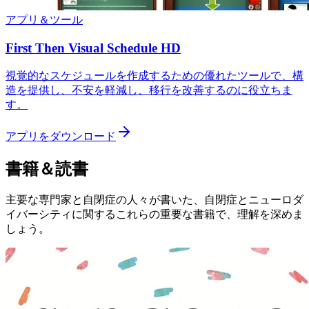
アプリ＆ツール
First Then Visual Schedule HD
視覚的なスケジュールを作成するための優れたツールで、構
造を提供し、不安を軽減し、移行を改善するのに役立ちま
す。
アプリをダウンロード
書籍＆読書
主要な専門家と自閉症の人々が書いた、自閉症とニューロダ
イバーシティに関するこれらの重要な書籍で、理解を深めま
しょう。