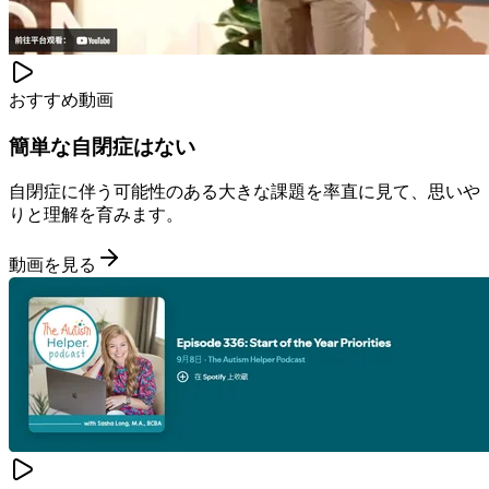
おすすめ動画
簡単な自閉症はない
自閉症に伴う可能性のある大きな課題を率直に見て、思いや
りと理解を育みます。
動画を見る