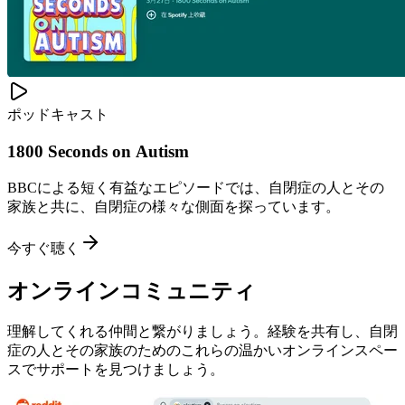
ポッドキャスト
1800 Seconds on Autism
BBCによる短く有益なエピソードでは、自閉症の人とその
家族と共に、自閉症の様々な側面を探っています。
今すぐ聴く
オンラインコミュニティ
理解してくれる仲間と繋がりましょう。経験を共有し、自閉
症の人とその家族のためのこれらの温かいオンラインスペー
スでサポートを見つけましょう。