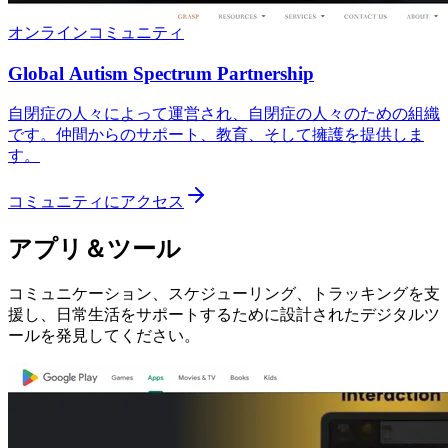
オンラインコミュニティ
Global Autism Spectrum Partnership
自閉症の人々によって運営され、自閉症の人々のための組織
です。仲間からのサポート、教育、そして擁護を提供しま
す。
コミュニティにアクセス
アプリ＆ツール
コミュニケーション、スケジューリング、トラッキングを支
援し、日常生活をサポートするために設計されたデジタルツ
ールを発見してください。