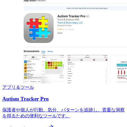
アプリ＆ツール
Autism Tracker Pro
保護者や個人が行動、気分、パターンを追跡し、貴重な洞察
を得るための便利なツールです。