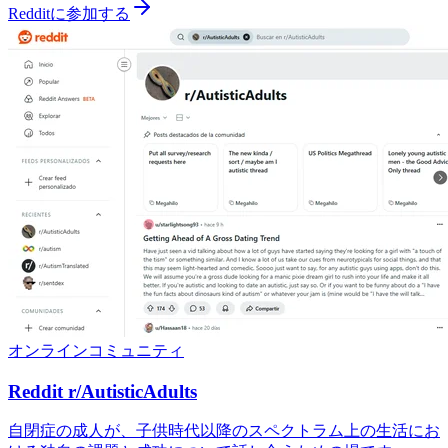
Redditに参加する
オンラインコミュニティ
Reddit r/AutisticAdults
自閉症の成人が、子供時代以降のスペクトラム上の生活にお