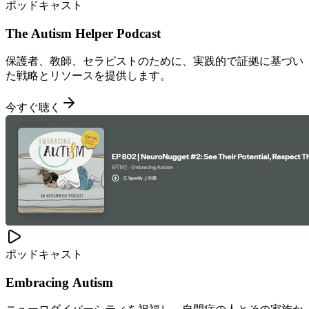
ポッドキャスト
The Autism Helper Podcast
保護者、教師、セラピストのために、実践的で証拠に基づい
た戦略とリソースを提供します。
今すぐ聴く
ポッドキャスト
Embracing Autism