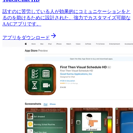
話すのに苦労している人が効果的にコミュニケーションをと
るのを助けるために設計された、強力でカスタマイズ可能な
AACアプリです。
アプリをダウンロード