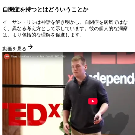
自閉症を持つとはどういうことか
イーサン・リシは神話を解き明かし、自閉症を病気ではな
く、異なる考え方として示しています。彼の個人的な洞察
は、より包括的な理解を促進します。
動画を見る