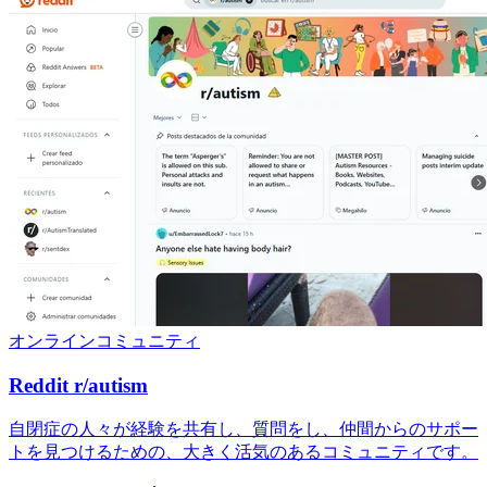
オンラインコミュニティ
Reddit r/autism
自閉症の人々が経験を共有し、質問をし、仲間からのサポー
トを見つけるための、大きく活気のあるコミュニティです。