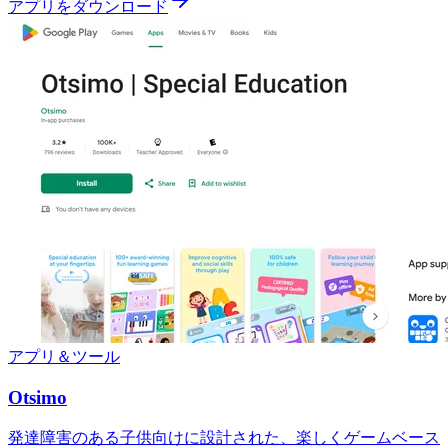
アプリをダウンロード
アプリ＆ツール
Otsimo
発達障害のある子供向けに設計された、楽しくゲームベース