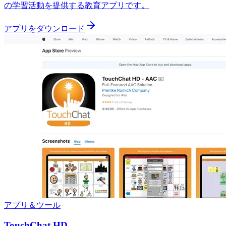
の学習活動を提供する教育アプリです。
アプリをダウンロード
アプリ＆ツール
TouchChat HD