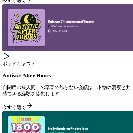
今すぐ聴く
ポッドキャスト
Autistic After Hours
自閉症の成人同士の率直で飾らない会話は、本物の洞察と共
感できる経験を提供します。
今すぐ聴く