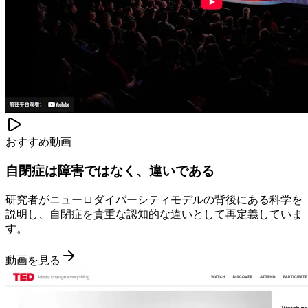
おすすめ動画
自閉症は障害ではなく、違いである
研究者がニューロダイバーシティモデルの背後にある科学を
説明し、自閉症を貴重な認知的な違いとして再定義していま
す。
動画を見る