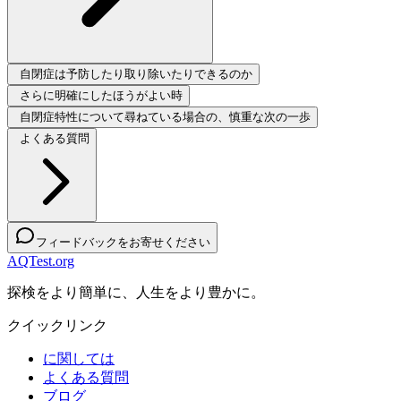
自閉症は予防したり取り除いたりできるのか
さらに明確にしたほうがよい時
自閉症特性について尋ねている場合の、慎重な次の一歩
よくある質問
フィードバックをお寄せください
AQTest.org
探検をより簡単に、人生をより豊かに。
クイックリンク
に関しては
よくある質問
ブログ