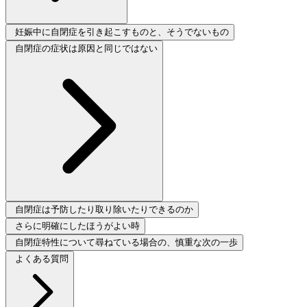
妊娠中に自閉症を引き起こすものと、そうでないもの
自閉症の症状は原因と同じではない
自閉症は予防したり取り除いたりできるのか
さらに明確にしたほうがよい時
自閉症特性について尋ねている場合の、慎重な次の一歩
よくある質問