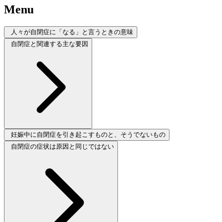
Menu
人々が自閉症に「なる」と言うときの意味
自閉症と関連する主な要因
妊娠中に自閉症を引き起こすものと、そうでないもの
自閉症の症状は原因と同じではない