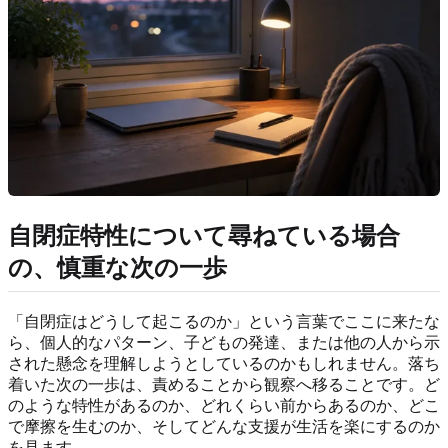
自閉症特性について尋ねている場合
の、慎重な次の一歩
「自閉症はどうして起こるのか」という言葉でここに来たな
ら、個人的なパターン、子どもの発達、または他の人から示
された懸念を理解しようとしているのかもしれません。落ち
着いた次の一歩は、責めることから観察へ移ることです。ど
のような特性があるのか、どれくらい前からあるのか、どこ
で摩擦を生むのか、そしてどんな支援が生活を楽にするのか
を見ます。