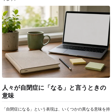
人々が自閉症に「なる」と言うときの
意味
「自閉症になる」という表現は、いくつかの異なる意味を持