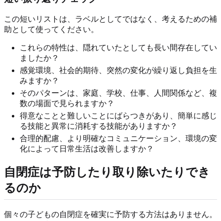
この短いリストは、ラベルとしてではなく、考えるための補
助として使ってください。
これらの特性は、隠れていたとしても長い間存在してい
ましたか？
感覚環境、社会的期待、突然の変化が繰り返し負担を生
みますか？
そのパターンは、家庭、学校、仕事、人間関係など、複
数の場面で見られますか？
得意なことと難しいことにばらつきがあり、簡単に感じ
る技能と異常に消耗する技能がありますか？
合理的配慮、より明確なコミュニケーション、環境の変
化によって日常生活は改善しますか？
自閉症は予防したり取り除いたりでき
るのか
個々の子どもの自閉症を確実に予防する方法はありません。