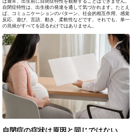
は通常、出生前に自閉症特性を観察することはできません。
自閉症特性は、出生後の発達を通して気づかれます。たとえ
ば、コミュニケーションのパターン、社会的相互作用、感覚
反応、遊び、言語、動き、柔軟性などです。それでも、単一
の兆候がすべてを語るわけではありません。
自閉症の症状は原因と同じではない