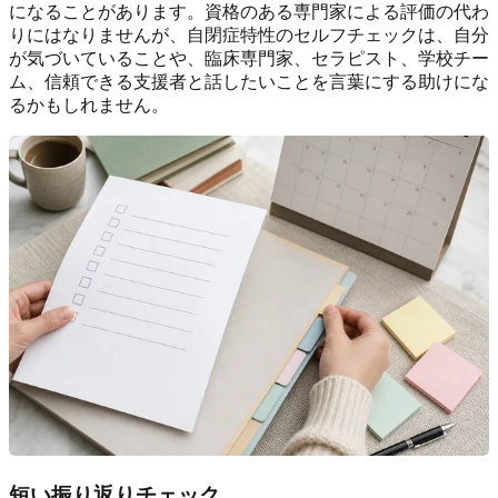
になることがあります。資格のある専門家による評価の代わ
りにはなりませんが、
自閉症特性のセルフチェック
は、自分
が気づいていることや、臨床専門家、セラピスト、学校チー
ム、信頼できる支援者と話したいことを言葉にする助けにな
るかもしれません。
短い振り返りチェック