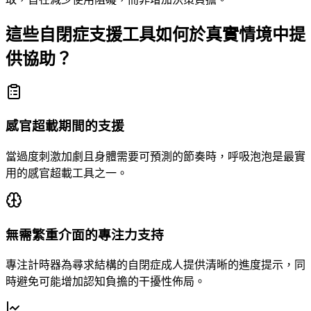
這些自閉症支援工具如何於真實情境中提
供協助？
感官超載期間的支援
當過度刺激加劇且身體需要可預測的節奏時，呼吸泡泡是最實
用的感官超載工具之一。
無需繁重介面的專注力支持
專注計時器為尋求結構的自閉症成人提供清晰的進度提示，同
時避免可能增加認知負擔的干擾性佈局。