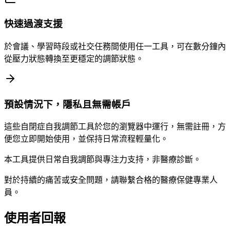
快速過渡支援
於會議、學習時段或社交任務間使用任一工具，可在數分鐘內
從壓力狀態轉換至更穩定的調節狀態。
預設情況下，隱私且無需帳戶
這些自閉症自我調節工具於您的瀏覽器中運行，無需註冊，方
便您立即開始使用，並保持日常流程輕量化。
本工具提供日常自我調節與專注力支持，非醫療診斷。
對於持續的痛苦或安全問題，請聯繫合格的醫療保健專業人
員。
使用者回報