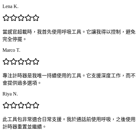
Lena K.
當感官超載時，我首先使用呼吸工具。它讓我得以控制，避免
完全停擺。
Marco T.
專注計時器是我唯一持續使用的工具。它支援深度工作，而不
會提供過多選項。
Riya N.
此工具包非常適合日常支援。我於通話前使用呼吸，之後使用
計時器重置並繼續。