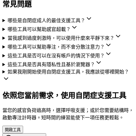
常見問題
哪些是自閉症成人的最佳支援工具？
哪些工具可以幫助感官超載？
當我感到過度刺激時，可以使用什麼來平靜下來？
哪些工具可以幫助專注，而不會分散注意力？
這些工具是否可以在沒有帳戶的情況下使用？
這些工具是否具有隱私性且基於瀏覽器？
如果我剛開始使用自閉症支援工具，我應該從哪裡開始？
依照您當前需求，使用自閉症支援工具
當您的感官負荷過高時，選擇呼吸支援；或於您需要結構時，
啟動專注計時器。短時間的練習能使下一項任務更輕鬆。
開啟工具