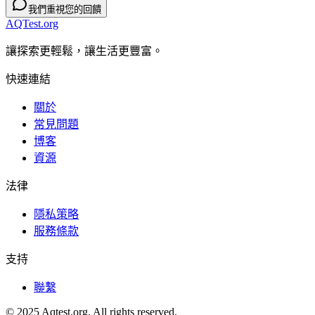
我們重視您的回饋
AQTest.org
讓探索更輕鬆，讓生活更豐富。
快速連結
關於
常見問題
博客
資源
法律
隱私策略
服務條款
支持
聯繫
© 2025 Aqtest.org. All rights reserved.