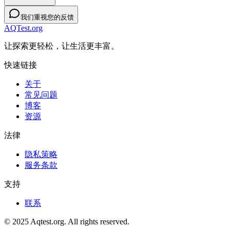
我们重视您的反馈
AQTest.org
让探索更轻松，让生活更丰富。
快速链接
关于
常见问题
博客
资源
法律
隐私策略
服务条款
支持
联系
© 2025 Aqtest.org. All rights reserved.