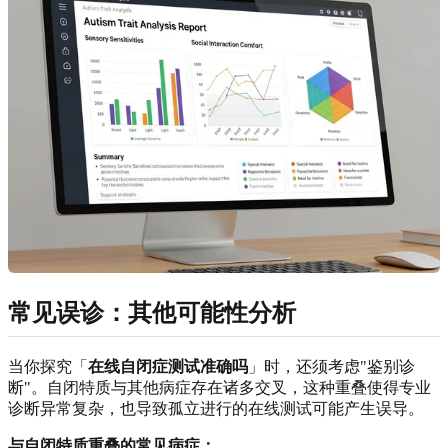
常见误诊：其他可能性分析
当你探究「
在线自闭症测试准确吗
」时，还须考虑"鉴别诊
断"。自闭特质与其他病症存在诸多交叉，这种重叠使得专业
诊断异常复杂，也导致孤立进行的在线测试可能产生误导。
与自闭特质重叠的常见病症：