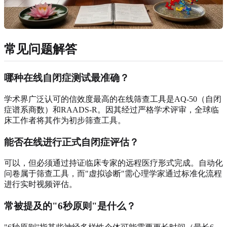
常见问题解答
哪种在线自闭症测试最准确？
学术界广泛认可的信效度最高的在线筛查工具是AQ-50（自闭
症谱系商数）和RAADS-R。因其经过严格学术评审，全球临
床工作者将其作为初步筛查工具。
能否在线进行正式自闭症评估？
可以，但必须通过持证临床专家的远程医疗形式完成。自动化
问卷属于筛查工具，而"虚拟诊断"需心理学家通过标准化流程
进行实时视频评估。
常被提及的"6秒原则"是什么？