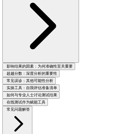
影响结果的因素：为何准确性至关重要
超越分数：深度分析的重要性
常见误诊：其他可能性分析
实操工具：自我评估准备清单
如何与专业人士讨论测试结果
在线测试作为赋能工具
常见问题解答