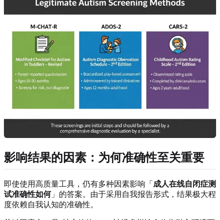
影响结果的因素：为何准确性至关重要
即使使用高质量工具，仍有多种因素影响「
成人在线自闭症测
试准确性如何
」的答案。由于采用自我报告形式，结果极大程
度依赖自我认知的准确性。