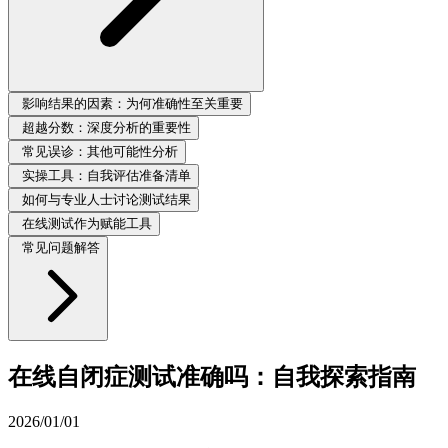
影响结果的因素：为何准确性至关重要
超越分数：深度分析的重要性
常见误诊：其他可能性分析
实操工具：自我评估准备清单
如何与专业人士讨论测试结果
在线测试作为赋能工具
常见问题解答
在线自闭症测试准确吗：自我探索指南
2026/01/01