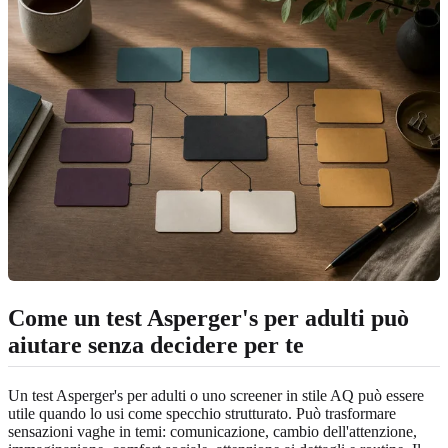
Come un test Asperger's per adulti può
aiutare senza decidere per te
Un test Asperger's per adulti o uno screener in stile AQ può essere
utile quando lo usi come specchio strutturato. Può trasformare
sensazioni vaghe in temi: comunicazione, cambio dell'attenzione,