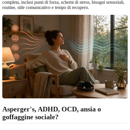
completa, inclusi punti di forza, schemi di stress, bisogni sensoriali,
routine, stile comunicativo e tempo di recupero.
Asperger's, ADHD, OCD, ansia o
goffaggine sociale?