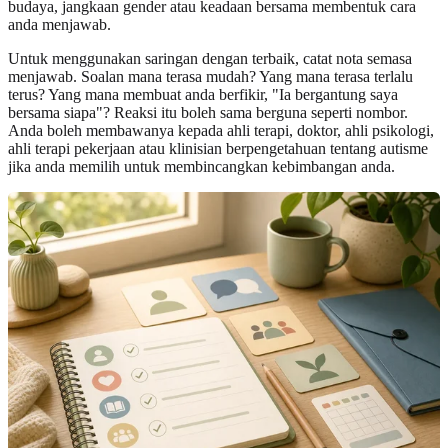
budaya, jangkaan gender atau keadaan bersama membentuk cara
anda menjawab.
Untuk menggunakan saringan dengan terbaik, catat nota semasa
menjawab. Soalan mana terasa mudah? Yang mana terasa terlalu
terus? Yang mana membuat anda berfikir, "Ia bergantung saya
bersama siapa"? Reaksi itu boleh sama berguna seperti nombor.
Anda boleh membawanya kepada ahli terapi, doktor, ahli psikologi,
ahli terapi pekerjaan atau klinisian berpengetahuan tentang autisme
jika anda memilih untuk membincangkan kebimbangan anda.